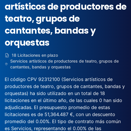
artísticos de productores de
teatro, grupos de
cantantes, bandas y
orquestas
18 Licitaciones en plazo
Servicios artísticos de productores de teatro, grupos de
cantantes, bandas y orquestas
El código CPV 92312100 (Servicios artísticos de
productores de teatro, grupos de cantantes, bandas y
orquestas) ha sido utilizado en un total de 18
licitaciones en el último año, de las cuales 0 han sido
adjudicadas. El presupuesto promedio de estas
licitaciones es de 51,364.487 €, con un descuento
promedio del 0.00%. El tipo de contrato más común
es Servicios, representando el 0.00% de las