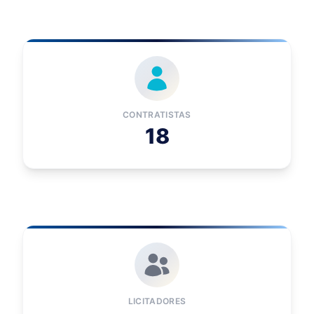
CONTRATISTAS
18
LICITADORES