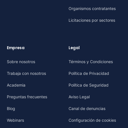
Organismos contratantes
Licitaciones por sectores
Empresa
Legal
Sobre nosotros
Términos y Condiciones
Trabaja con nosotros
Política de Privacidad
Academia
Política de Seguridad
Preguntas frecuentes
Aviso Legal
Blog
Canal de denuncias
Webinars
Configuración de cookies