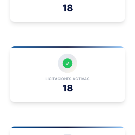
18
LICITACIONES ACTIVAS
18