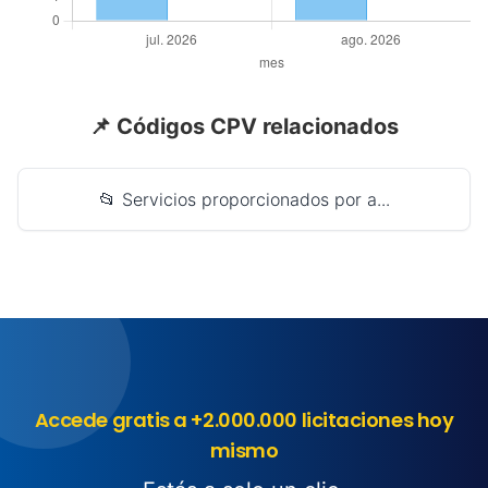
📌 Códigos CPV relacionados
📂 Servicios proporcionados por a...
Accede gratis a +2.000.000 licitaciones hoy
mismo