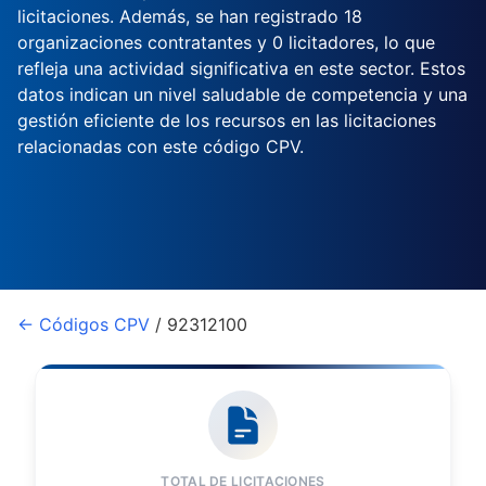
licitaciones. Además, se han registrado 18
organizaciones contratantes y 0 licitadores, lo que
refleja una actividad significativa en este sector. Estos
datos indican un nivel saludable de competencia y una
gestión eficiente de los recursos en las licitaciones
relacionadas con este código CPV.
← Códigos CPV
/ 92312100
TOTAL DE LICITACIONES