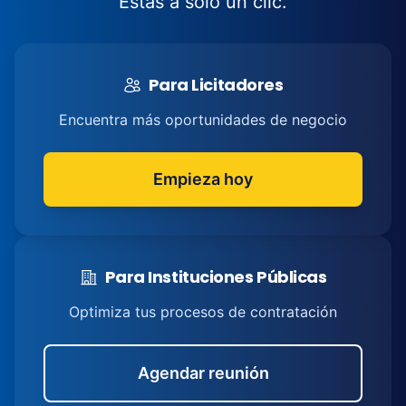
Estás a solo un clic.
Para Licitadores
Encuentra más oportunidades de negocio
Empieza hoy
Para Instituciones Públicas
Optimiza tus procesos de contratación
Agendar reunión