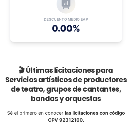
DESCUENTO MEDIO EAP
0.00%
🎬 Últimas licitaciones para
Servicios artísticos de productores
de teatro, grupos de cantantes,
bandas y orquestas
Sé el primero en conocer
las licitaciones con código
CPV 92312100.