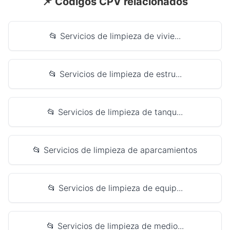
📌 Códigos CPV relacionados
📂 Servicios de limpieza de vivie...
📂 Servicios de limpieza de estru...
📂 Servicios de limpieza de tanqu...
📂 Servicios de limpieza de aparcamientos
📂 Servicios de limpieza de equip...
📂 Servicios de limpieza de medio...