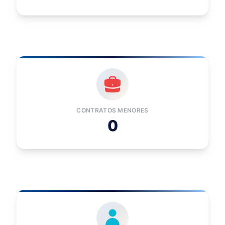
CONTRATOS MENORES
0