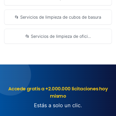
📂 Servicios de limpieza de cubos de basura
📂 Servicios de limpieza de ofici...
Accede gratis a +2.000.000 licitaciones hoy
mismo
Estás a solo un clic.