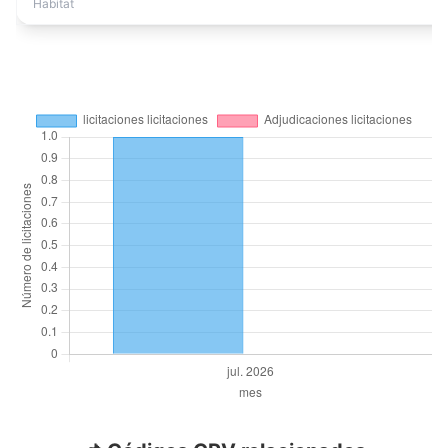
Habitat