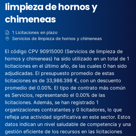
limpieza de hornos y
chimeneas
1 Licitaciones en plazo
Servicios de limpieza de hornos y chimeneas
El código CPV 90915000 (Servicios de limpieza de
hornos y chimeneas) ha sido utilizado en un total de 1
licitaciones en el último año, de las cuales 0 han sido
adjudicadas. El presupuesto promedio de estas
licitaciones es de 33,986.398 €, con un descuento
promedio del 0.00%. El tipo de contrato más común
es Servicios, representando el 0.00% de las
licitaciones. Además, se han registrado 1
organizaciones contratantes y 0 licitadores, lo que
refleja una actividad significativa en este sector. Estos
datos indican un nivel saludable de competencia y una
gestión eficiente de los recursos en las licitaciones