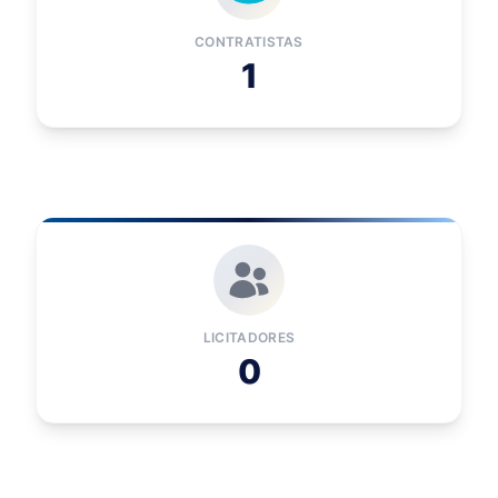
CONTRATISTAS
1
LICITADORES
0