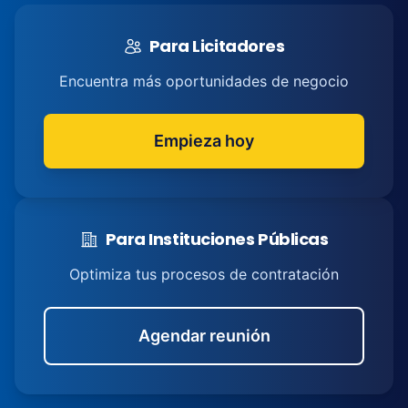
Para Licitadores
Encuentra más oportunidades de negocio
Empieza hoy
Para Instituciones Públicas
Optimiza tus procesos de contratación
Agendar reunión