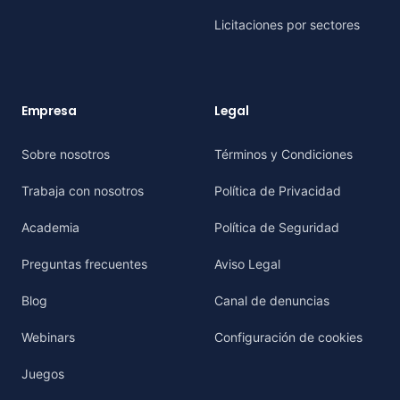
Licitaciones por sectores
Empresa
Legal
Sobre nosotros
Términos y Condiciones
Trabaja con nosotros
Política de Privacidad
Academia
Política de Seguridad
Preguntas frecuentes
Aviso Legal
Blog
Canal de denuncias
Webinars
Configuración de cookies
Juegos