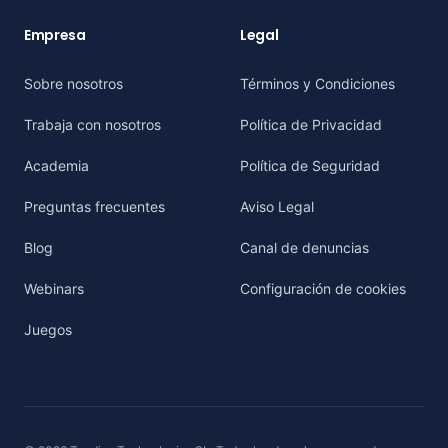
Empresa
Legal
Sobre nosotros
Términos y Condiciones
Trabaja con nosotros
Política de Privacidad
Academia
Política de Seguridad
Preguntas frecuentes
Aviso Legal
Blog
Canal de denuncias
Webinars
Configuración de cookies
Juegos