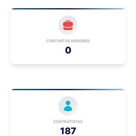
CONTRATOS MENORES
0
CONTRATISTAS
187