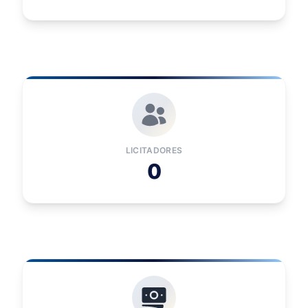
LICITADORES
0