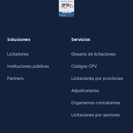
Soluciones
Servicios
Licitadores
Glosario de licitaciones
Instituciones públicas
Códigos CPV
Partners
Licitaciones por provincias
Adjudicatarios
Organismos contratantes
Licitaciones por sectores