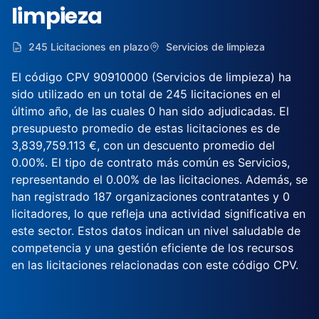
limpieza
245 Licitaciones en plazo
Servicios de limpieza
El código CPV 90910000 (Servicios de limpieza) ha
sido utilizado en un total de 245 licitaciones en el
último año, de las cuales 0 han sido adjudicadas. El
presupuesto promedio de estas licitaciones es de
3,839,759.113 €, con un descuento promedio del
0.00%. El tipo de contrato más común es Servicios,
representando el 0.00% de las licitaciones. Además, se
han registrado 187 organizaciones contratantes y 0
licitadores, lo que refleja una actividad significativa en
este sector. Estos datos indican un nivel saludable de
competencia y una gestión eficiente de los recursos
en las licitaciones relacionadas con este código CPV.