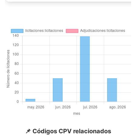
📌 Códigos CPV relacionados