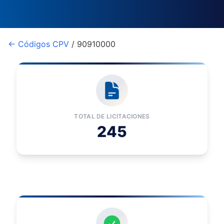
← Códigos CPV
/ 90910000
TOTAL DE LICITACIONES
245