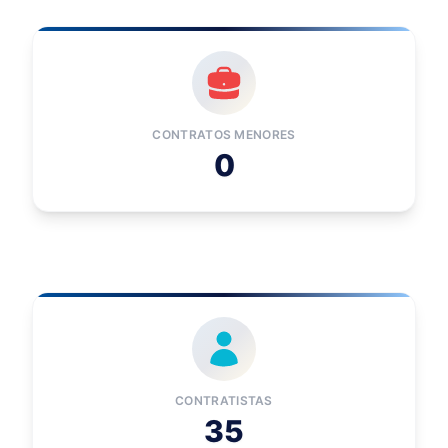
CONTRATOS MENORES
0
CONTRATISTAS
35