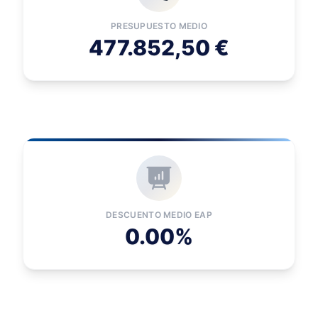
PRESUPUESTO MEDIO
477.852,50 €
DESCUENTO MEDIO EAP
0.00%