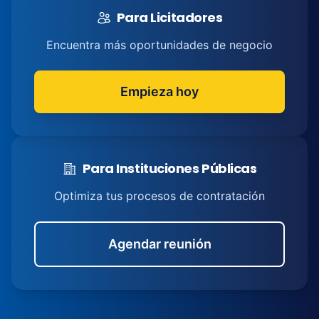
Para Licitadores
Encuentra más oportunidades de negocio
Empieza hoy
Para Instituciones Públicas
Optimiza tus procesos de contratación
Agendar reunión