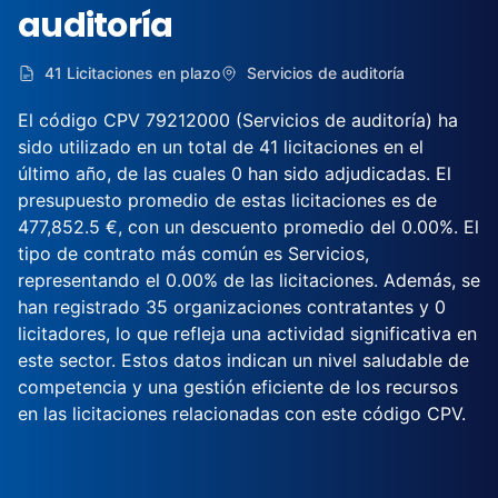
auditoría
41 Licitaciones en plazo
Servicios de auditoría
El código CPV 79212000 (Servicios de auditoría) ha
sido utilizado en un total de 41 licitaciones en el
último año, de las cuales 0 han sido adjudicadas. El
presupuesto promedio de estas licitaciones es de
477,852.5 €, con un descuento promedio del 0.00%. El
tipo de contrato más común es Servicios,
representando el 0.00% de las licitaciones. Además, se
han registrado 35 organizaciones contratantes y 0
licitadores, lo que refleja una actividad significativa en
este sector. Estos datos indican un nivel saludable de
competencia y una gestión eficiente de los recursos
en las licitaciones relacionadas con este código CPV.