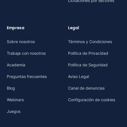
Licitaciones por sectores
Empresa
Legal
Sobre nosotros
Términos y Condiciones
Trabaja con nosotros
Política de Privacidad
Academia
Política de Seguridad
Preguntas frecuentes
Aviso Legal
Blog
Canal de denuncias
Webinars
Configuración de cookies
Juegos