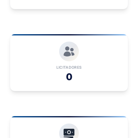
LICITADORES
0