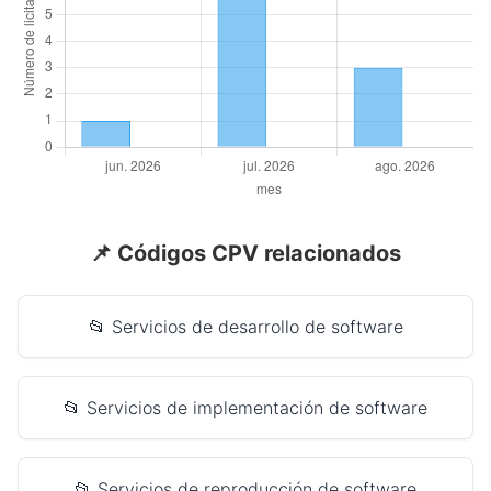
📌 Códigos CPV relacionados
📂 Servicios de desarrollo de software
📂 Servicios de implementación de software
📂 Servicios de reproducción de software