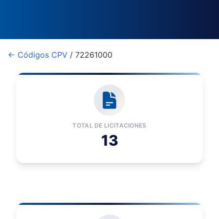
← Códigos CPV
/ 72261000
TOTAL DE LICITACIONES
13