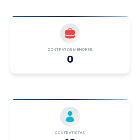
CONTRATOS MENORES
0
CONTRATISTAS