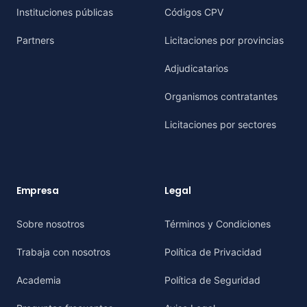
Instituciones públicas
Códigos CPV
Partners
Licitaciones por provincias
Adjudicatarios
Organismos contratantes
Licitaciones por sectores
Empresa
Legal
Sobre nosotros
Términos y Condiciones
Trabaja con nosotros
Política de Privacidad
Academia
Política de Seguridad