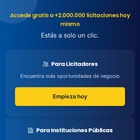
Accede gratis a +2.000.000 licitaciones hoy
mismo
Estás a solo un clic.
Para Licitadores
Encuentra más oportunidades de negocio
Empieza hoy
Para Instituciones Públicas