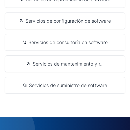
📂 Servicios de configuración de software
📂 Servicios de consultoría en software
📂 Servicios de mantenimiento y r...
📂 Servicios de suministro de software