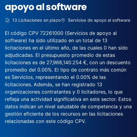
apoyo al software
13 Licitaciones en plazo
Servicios de apoyo al software
El código CPV 72261000 (Servicios de apoyo al
software) ha sido utilizado en un total de 13
licitaciones en el último año, de las cuales 0 han sido
adjudicadas. El presupuesto promedio de estas
licitaciones es de 27,968,140.254 €, con un descuento
promedio del 0.00%. El tipo de contrato más común
es Servicios, representando el 0.00% de las
licitaciones. Además, se han registrado 13
organizaciones contratantes y 0 licitadores, lo que
refleja una actividad significativa en este sector. Estos
datos indican un nivel saludable de competencia y una
gestión eficiente de los recursos en las licitaciones
relacionadas con este código CPV.