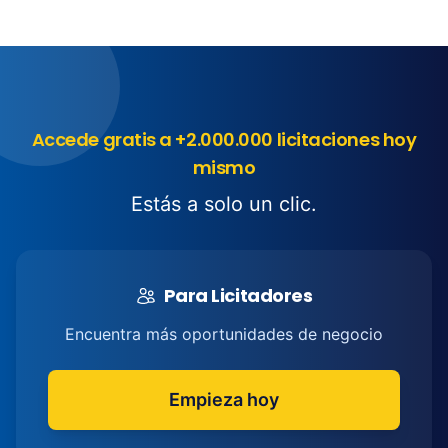
Accede gratis a +2.000.000 licitaciones hoy
mismo
Estás a solo un clic.
Para Licitadores
Encuentra más oportunidades de negocio
Empieza hoy