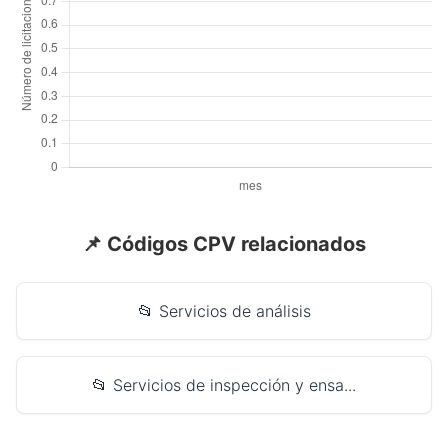
📌 Códigos CPV relacionados
📂 Servicios de análisis
📂 Servicios de inspección y ensa...