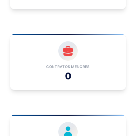
CONTRATOS MENORES
0