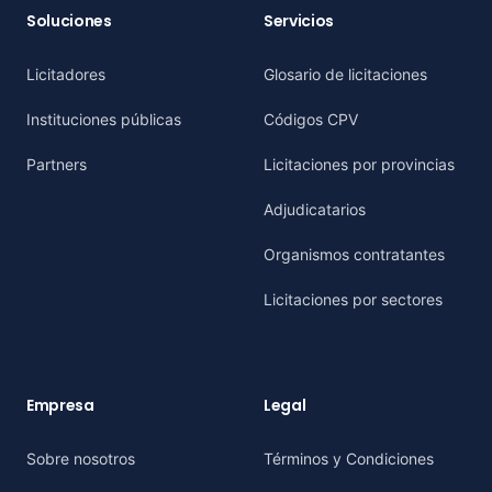
Soluciones
Servicios
Licitadores
Glosario de licitaciones
Instituciones públicas
Códigos CPV
Partners
Licitaciones por provincias
Adjudicatarios
Organismos contratantes
Licitaciones por sectores
Empresa
Legal
Sobre nosotros
Términos y Condiciones