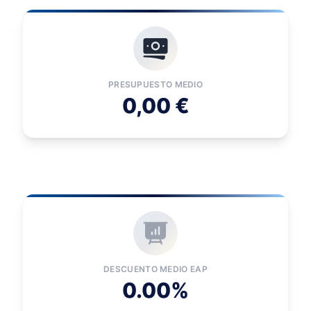
PRESUPUESTO MEDIO
0,00 €
DESCUENTO MEDIO EAP
0.00%