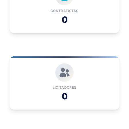
CONTRATISTAS
0
LICITADORES
0