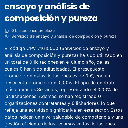
ensayo y análisis de
composición y pureza
0 Licitaciones en plazo
Servicios de ensayo y análisis de composición y pureza
El código CPV 71610000 (Servicios de ensayo y
análisis de composición y pureza) ha sido utilizado en
un total de 0 licitaciones en el último año, de las
cuales 0 han sido adjudicadas. El presupuesto
promedio de estas licitaciones es de 0 €, con un
descuento promedio del 0.00%. El tipo de contrato
más común es Servicios, representando el 0.00% de
las licitaciones. Además, se han registrado 0
organizaciones contratantes y 0 licitadores, lo que
refleja una actividad significativa en este sector. Estos
datos indican un nivel saludable de competencia y una
gestión eficiente de los recursos en las licitaciones