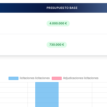
PRESUPUESTO BASE
4.000.000 €
730.000 €