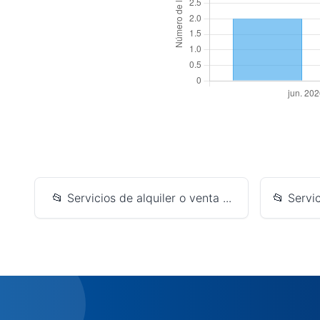
📂 Servicios de alquiler o venta ...
📂 Servic