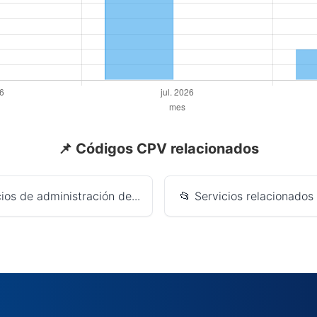
📌 Códigos CPV relacionados
ios de administración de...
📂 Servicios relacionados c