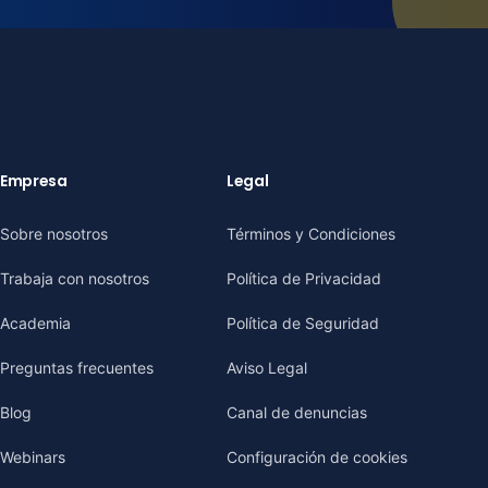
Empresa
Legal
Sobre nosotros
Términos y Condiciones
Trabaja con nosotros
Política de Privacidad
Academia
Política de Seguridad
Preguntas frecuentes
Aviso Legal
Blog
Canal de denuncias
Webinars
Configuración de cookies