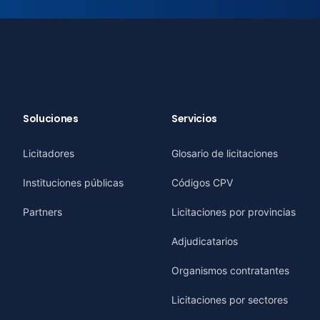
Soluciones
Servicios
Licitadores
Glosario de licitaciones
Instituciones públicas
Códigos CPV
Partners
Licitaciones por provincias
Adjudicatarios
Organismos contratantes
Licitaciones por sectores