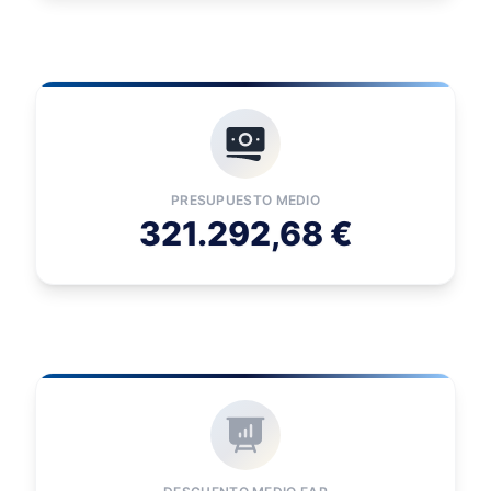
PRESUPUESTO MEDIO
321.292,68 €