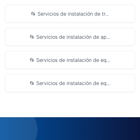
📂 Servicios de instalación de tr...
📂 Servicios de instalación de ap...
📂 Servicios de instalación de eq...
📂 Servicios de instalación de eq...