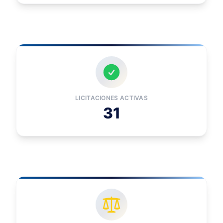
LICITACIONES ACTIVAS
31