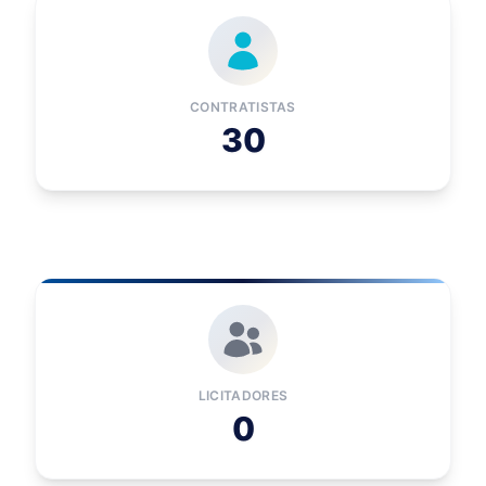
CONTRATISTAS
30
LICITADORES
0