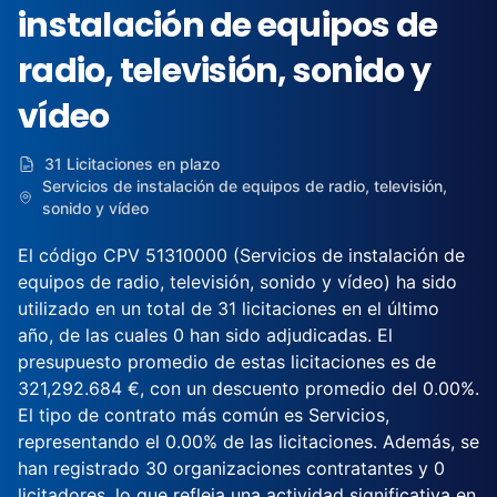
instalación de equipos de
radio, televisión, sonido y
vídeo
31 Licitaciones en plazo
Servicios de instalación de equipos de radio, televisión,
sonido y vídeo
El código CPV 51310000 (Servicios de instalación de
equipos de radio, televisión, sonido y vídeo) ha sido
utilizado en un total de 31 licitaciones en el último
año, de las cuales 0 han sido adjudicadas. El
presupuesto promedio de estas licitaciones es de
321,292.684 €, con un descuento promedio del 0.00%.
El tipo de contrato más común es Servicios,
representando el 0.00% de las licitaciones. Además, se
han registrado 30 organizaciones contratantes y 0
licitadores, lo que refleja una actividad significativa en