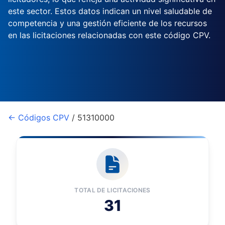
este sector. Estos datos indican un nivel saludable de
competencia y una gestión eficiente de los recursos
en las licitaciones relacionadas con este código CPV.
← Códigos CPV
/ 51310000
TOTAL DE LICITACIONES
31