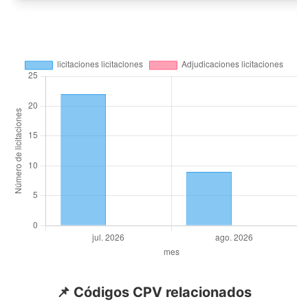
📌 Códigos CPV relacionados