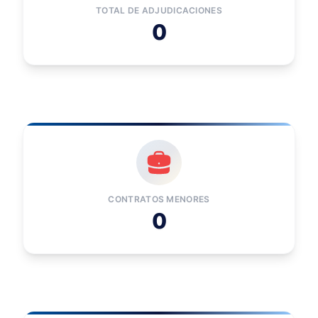
TOTAL DE ADJUDICACIONES
0
CONTRATOS MENORES
0