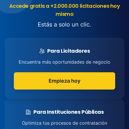
Accede gratis a +2.000.000 licitaciones hoy
mismo
Estás a solo un clic.
Para Licitadores
Encuentra más oportunidades de negocio
Empieza hoy
Para Instituciones Públicas
Optimiza tus procesos de contratación