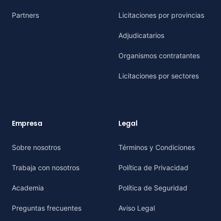
Partners
Licitaciones por provincias
Adjudicatarios
Organismos contratantes
Licitaciones por sectores
Empresa
Legal
Sobre nosotros
Términos y Condiciones
Trabaja con nosotros
Política de Privacidad
Academia
Política de Seguridad
Preguntas frecuentes
Aviso Legal