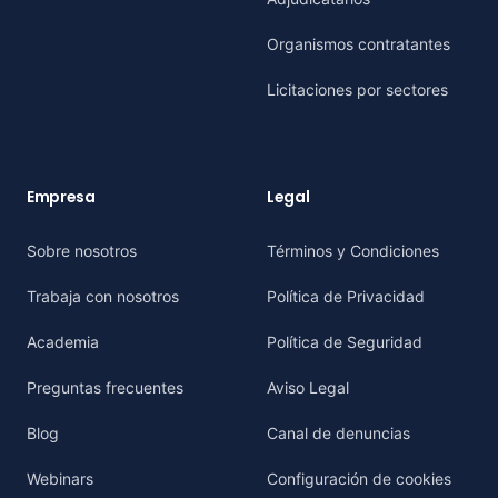
Organismos contratantes
Licitaciones por sectores
Empresa
Legal
Sobre nosotros
Términos y Condiciones
Trabaja con nosotros
Política de Privacidad
Academia
Política de Seguridad
Preguntas frecuentes
Aviso Legal
Blog
Canal de denuncias
Webinars
Configuración de cookies