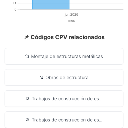
📌 Códigos CPV relacionados
📂 Montaje de estructuras metálicas
📂 Obras de estructura
📂 Trabajos de construcción de es...
📂 Trabajos de construcción de es...