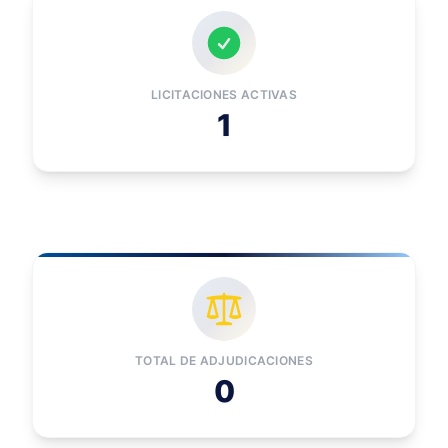
LICITACIONES ACTIVAS
1
TOTAL DE ADJUDICACIONES
0