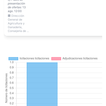
presentación
de ofertas:
13
ago. 12:00
🏢 Dirección
General de
Agricultura y
Ganadería,
Consejería de ...