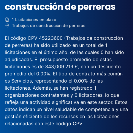
construcción de perreras
1 Licitaciones en plazo
Trabajos de construcción de perreras
El código CPV 45223600 (Trabajos de construcción
de perreras) ha sido utilizado en un total de 1
licitaciones en el último año, de las cuales 0 han sido
adjudicadas. El presupuesto promedio de estas
licitaciones es de 343,009.219 €, con un descuento
promedio del 0.00%. El tipo de contrato más común
es Servicios, representando el 0.00% de las
licitaciones. Además, se han registrado 1
organizaciones contratantes y 0 licitadores, lo que
refleja una actividad significativa en este sector. Estos
datos indican un nivel saludable de competencia y una
gestión eficiente de los recursos en las licitaciones
relacionadas con este código CPV.