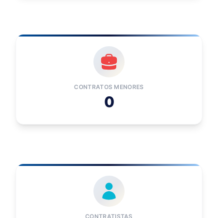
CONTRATOS MENORES
0
CONTRATISTAS