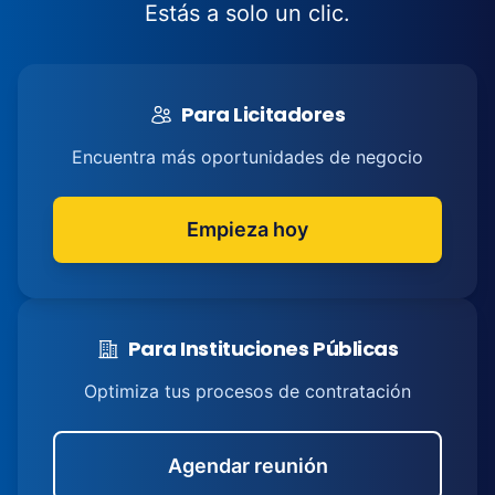
Estás a solo un clic.
Para Licitadores
Encuentra más oportunidades de negocio
Empieza hoy
Para Instituciones Públicas
Optimiza tus procesos de contratación
Agendar reunión