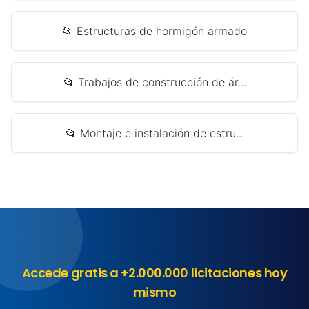
📂 Estructuras de hormigón armado
📂 Trabajos de construcción de ár...
📂 Montaje e instalación de estru...
Accede gratis a +2.000.000 licitaciones hoy
mismo