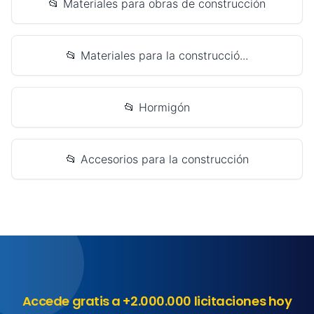
📂 Materiales para obras de construcción
📂 Materiales para la construcció...
📂 Hormigón
📂 Accesorios para la construcción
Accede gratis a +2.000.000 licitaciones hoy