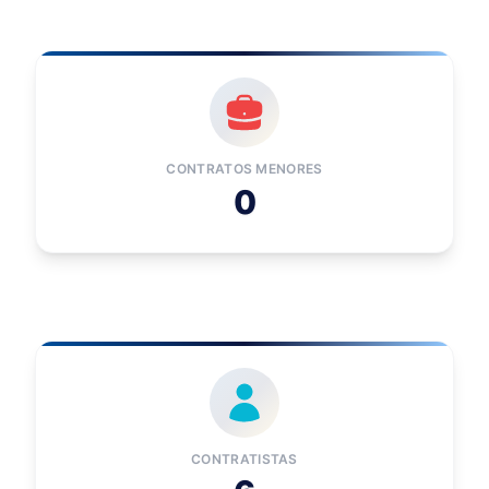
CONTRATOS MENORES
0
CONTRATISTAS