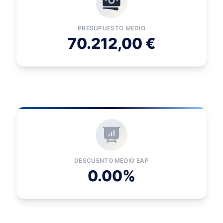
PRESUPUESTO MEDIO
70.212,00 €
DESCUENTO MEDIO EAP
0.00%