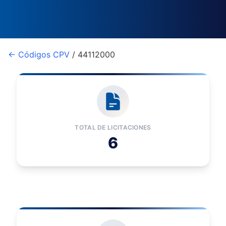
← Códigos CPV
/ 44112000
TOTAL DE LICITACIONES
6