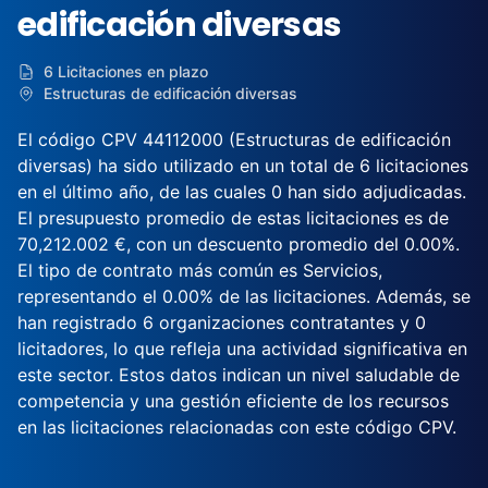
edificación diversas
6 Licitaciones en plazo
Estructuras de edificación diversas
El código CPV 44112000 (Estructuras de edificación
diversas) ha sido utilizado en un total de 6 licitaciones
en el último año, de las cuales 0 han sido adjudicadas.
El presupuesto promedio de estas licitaciones es de
70,212.002 €, con un descuento promedio del 0.00%.
El tipo de contrato más común es Servicios,
representando el 0.00% de las licitaciones. Además, se
han registrado 6 organizaciones contratantes y 0
licitadores, lo que refleja una actividad significativa en
este sector. Estos datos indican un nivel saludable de
competencia y una gestión eficiente de los recursos
en las licitaciones relacionadas con este código CPV.