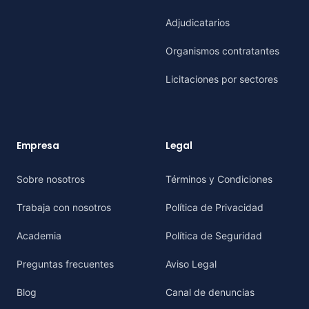
Adjudicatarios
Organismos contratantes
Licitaciones por sectores
Empresa
Legal
Sobre nosotros
Términos y Condiciones
Trabaja con nosotros
Política de Privacidad
Academia
Política de Seguridad
Preguntas frecuentes
Aviso Legal
Blog
Canal de denuncias