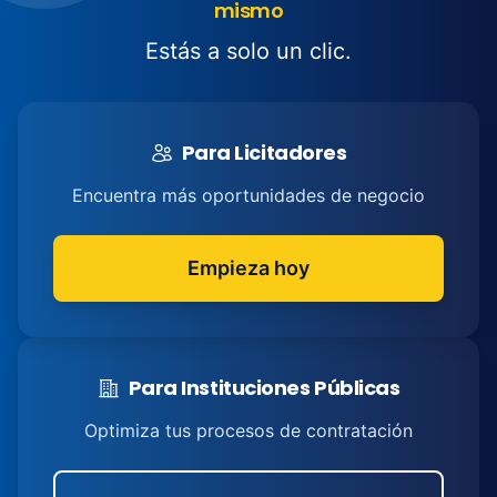
mismo
Estás a solo un clic.
Para Licitadores
Encuentra más oportunidades de negocio
Empieza hoy
Para Instituciones Públicas
Optimiza tus procesos de contratación