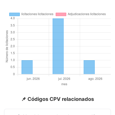
📌 Códigos CPV relacionados