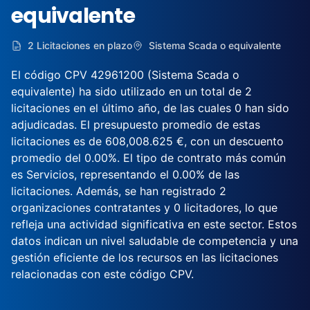
equivalente
2 Licitaciones en plazo
Sistema Scada o equivalente
El código CPV 42961200 (Sistema Scada o
equivalente) ha sido utilizado en un total de 2
licitaciones en el último año, de las cuales 0 han sido
adjudicadas. El presupuesto promedio de estas
licitaciones es de 608,008.625 €, con un descuento
promedio del 0.00%. El tipo de contrato más común
es Servicios, representando el 0.00% de las
licitaciones. Además, se han registrado 2
organizaciones contratantes y 0 licitadores, lo que
refleja una actividad significativa en este sector. Estos
datos indican un nivel saludable de competencia y una
gestión eficiente de los recursos en las licitaciones
relacionadas con este código CPV.