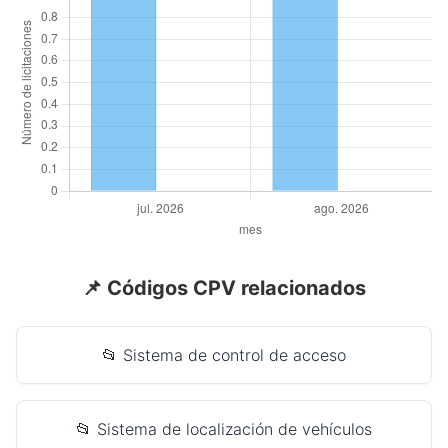
📌 Códigos CPV relacionados
📂 Sistema de control de acceso
📂 Sistema de localización de vehículos