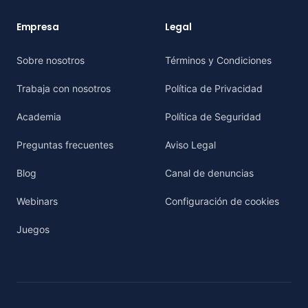
Empresa
Legal
Sobre nosotros
Términos y Condiciones
Trabaja con nosotros
Política de Privacidad
Academia
Política de Seguridad
Preguntas frecuentes
Aviso Legal
Blog
Canal de denuncias
Webinars
Configuración de cookies
Juegos