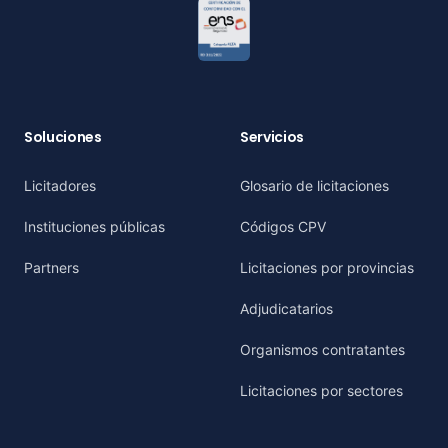
Soluciones
Servicios
Licitadores
Glosario de licitaciones
Instituciones públicas
Códigos CPV
Partners
Licitaciones por provincias
Adjudicatarios
Organismos contratantes
Licitaciones por sectores