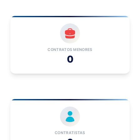
CONTRATOS MENORES
0
CONTRATISTAS