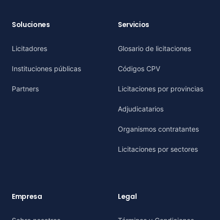
Soluciones
Servicios
Licitadores
Glosario de licitaciones
Instituciones públicas
Códigos CPV
Partners
Licitaciones por provincias
Adjudicatarios
Organismos contratantes
Licitaciones por sectores
Empresa
Legal