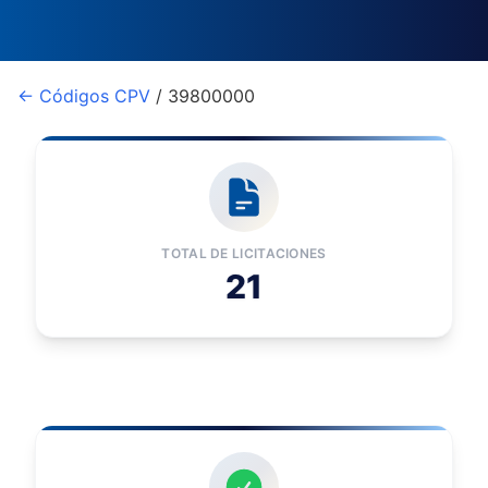
← Códigos CPV
/ 39800000
TOTAL DE LICITACIONES
21