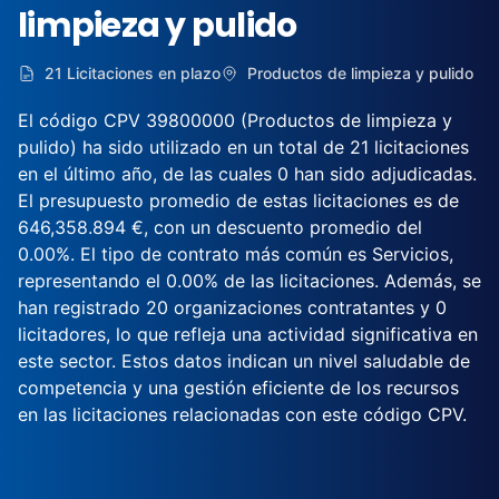
limpieza y pulido
21 Licitaciones en plazo
Productos de limpieza y pulido
El código CPV 39800000 (Productos de limpieza y
pulido) ha sido utilizado en un total de 21 licitaciones
en el último año, de las cuales 0 han sido adjudicadas.
El presupuesto promedio de estas licitaciones es de
646,358.894 €, con un descuento promedio del
0.00%. El tipo de contrato más común es Servicios,
representando el 0.00% de las licitaciones. Además, se
han registrado 20 organizaciones contratantes y 0
licitadores, lo que refleja una actividad significativa en
este sector. Estos datos indican un nivel saludable de
competencia y una gestión eficiente de los recursos
en las licitaciones relacionadas con este código CPV.