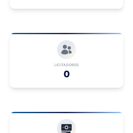
LICITADORES
0