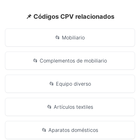
📌 Códigos CPV relacionados
📂 Mobiliario
📂 Complementos de mobiliario
📂 Equipo diverso
📂 Artículos textiles
📂 Aparatos domésticos