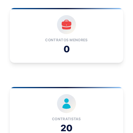
CONTRATOS MENORES
0
CONTRATISTAS
20