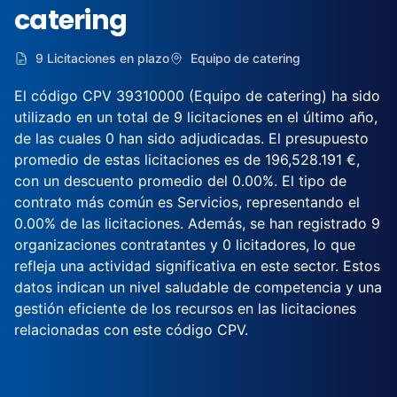
catering
9 Licitaciones en plazo
Equipo de catering
El código CPV 39310000 (Equipo de catering) ha sido
utilizado en un total de 9 licitaciones en el último año,
de las cuales 0 han sido adjudicadas. El presupuesto
promedio de estas licitaciones es de 196,528.191 €,
con un descuento promedio del 0.00%. El tipo de
contrato más común es Servicios, representando el
0.00% de las licitaciones. Además, se han registrado 9
organizaciones contratantes y 0 licitadores, lo que
refleja una actividad significativa en este sector. Estos
datos indican un nivel saludable de competencia y una
gestión eficiente de los recursos en las licitaciones
relacionadas con este código CPV.