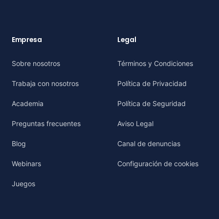
Empresa
Legal
Sobre nosotros
Términos y Condiciones
Trabaja con nosotros
Política de Privacidad
Academia
Política de Seguridad
Preguntas frecuentes
Aviso Legal
Blog
Canal de denuncias
Webinars
Configuración de cookies
Juegos