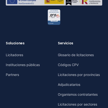
Soluciones
Servicios
Licitadores
Glosario de licitaciones
Instituciones públicas
Códigos CPV
Partners
Licitaciones por provincias
Adjudicatarios
Organismos contratantes
Licitaciones por sectores