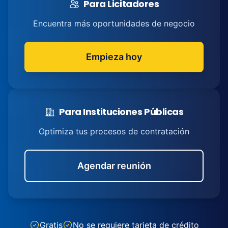
Para Licitadores
Encuentra más oportunidades de negocio
Empieza hoy
Para Instituciones Públicas
Optimiza tus procesos de contratación
Agendar reunión
Gratis
No se requiere tarjeta de crédito