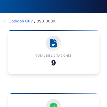
← Códigos CPV
/ 39310000
TOTAL DE LICITACIONES
9