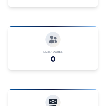
LICITADORES
0