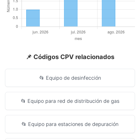
📌 Códigos CPV relacionados
📂 Equipo de desinfección
📂 Equipo para red de distribución de gas
📂 Equipo para estaciones de depuración