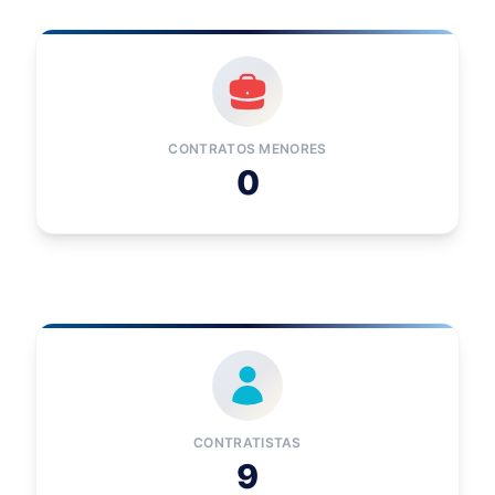
CONTRATOS MENORES
0
CONTRATISTAS
9