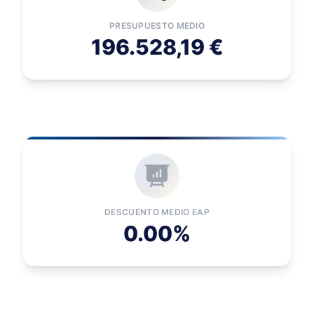
PRESUPUESTO MEDIO
196.528,19 €
DESCUENTO MEDIO EAP
0.00%