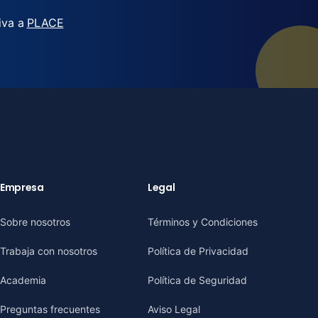
iva a
PLACE
Empresa
Legal
Sobre nosotros
Términos y Condiciones
Trabaja con nosotros
Política de Privacidad
Academia
Política de Seguridad
Preguntas frecuentes
Aviso Legal