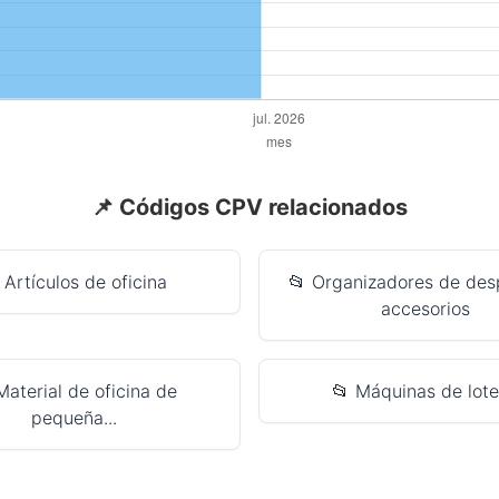
📌 Códigos CPV relacionados
 Artículos de oficina
📂 Organizadores de des
accesorios
Material de oficina de
📂 Máquinas de lote
pequeña...