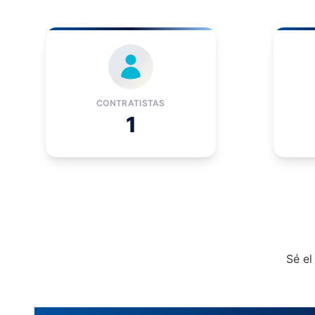
CONTRATISTAS
1
Sé el