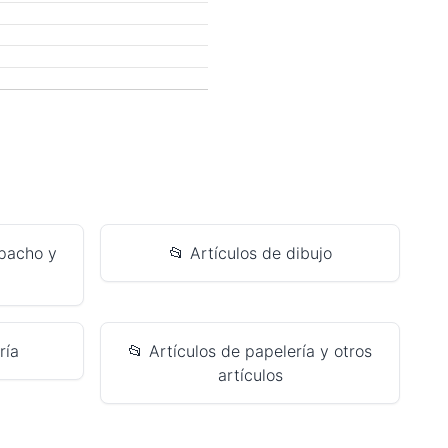
pacho y
📂 Artículos de dibujo
ría
📂 Artículos de papelería y otros
artículos