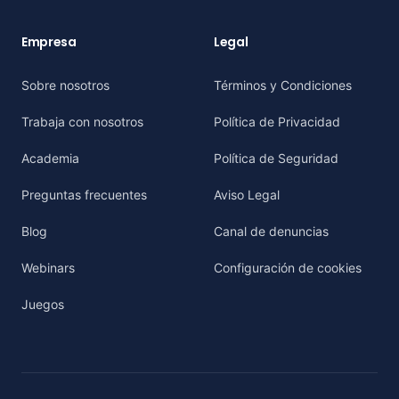
Empresa
Legal
Sobre nosotros
Términos y Condiciones
Trabaja con nosotros
Política de Privacidad
Academia
Política de Seguridad
Preguntas frecuentes
Aviso Legal
Blog
Canal de denuncias
Webinars
Configuración de cookies
Juegos