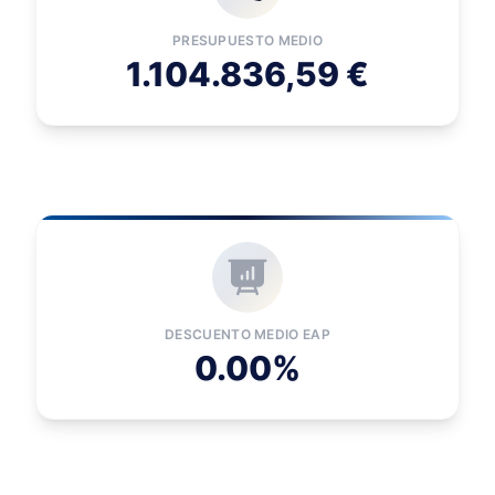
PRESUPUESTO MEDIO
1.104.836,59 €
DESCUENTO MEDIO EAP
0.00%