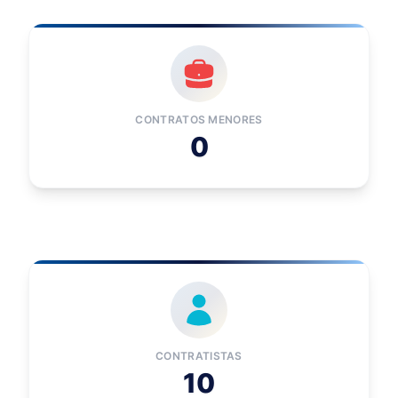
CONTRATOS MENORES
0
CONTRATISTAS
10