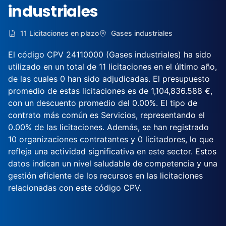
industriales
11 Licitaciones en plazo
Gases industriales
El código CPV 24110000 (Gases industriales) ha sido
utilizado en un total de 11 licitaciones en el último año,
de las cuales 0 han sido adjudicadas. El presupuesto
promedio de estas licitaciones es de 1,104,836.588 €,
con un descuento promedio del 0.00%. El tipo de
contrato más común es Servicios, representando el
0.00% de las licitaciones. Además, se han registrado
10 organizaciones contratantes y 0 licitadores, lo que
refleja una actividad significativa en este sector. Estos
datos indican un nivel saludable de competencia y una
gestión eficiente de los recursos en las licitaciones
relacionadas con este código CPV.