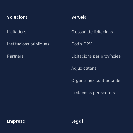
Solucions
Serveis
Licitadors
Glossari de licitacions
Institucions públiques
Codis CPV
Partners
Licitacions per províncies
Adjudicataris
Organismes contractants
Licitacions per sectors
Empresa
Legal