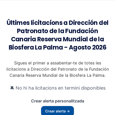
Últimes licitacions a Dirección del
Patronato de la Fundación
Canaria Reserva Mundial de la
Biosfera La Palma - Agosto 2026
Sigues el primer a assabentar-te de totes les
licitacions a Dirección del Patronato de la Fundación
Canaria Reserva Mundial de la Biosfera La Palma.
🔕 No hi ha licitacions en termini disponibles
Crear alerta personalitzada
Crear alerta →