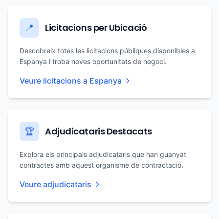
Licitacions per Ubicació
📍
Descobreix totes les licitacions públiques disponibles a
Espanya i troba noves oportunitats de negoci.
Veure licitacions a Espanya
Adjudicataris Destacats
🏆
Explora els principals adjudicataris que han guanyat
contractes amb aquest organisme de contractació.
Veure adjudicataris