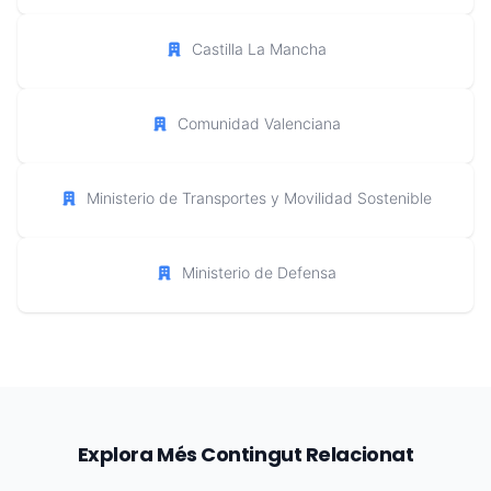
Castilla La Mancha
Comunidad Valenciana
Ministerio de Transportes y Movilidad Sostenible
Ministerio de Defensa
Explora Més Contingut Relacionat