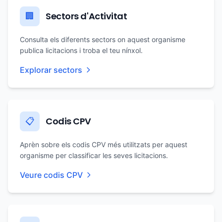
Sectors d'Activitat
🏢
Consulta els diferents sectors on aquest organisme
publica licitacions i troba el teu nínxol.
Explorar sectors
Codis CPV
📋
Aprèn sobre els codis CPV més utilitzats per aquest
organisme per classificar les seves licitacions.
Veure codis CPV