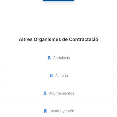
Altres Organismes de Contractació
Andalucía
Almería
Ayuntamientos
Castilla y León