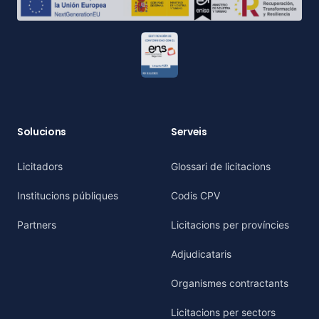
Solucions
Serveis
Licitadors
Glossari de licitacions
Institucions públiques
Codis CPV
Partners
Licitacions per províncies
Adjudicataris
Organismes contractants
Licitacions per sectors