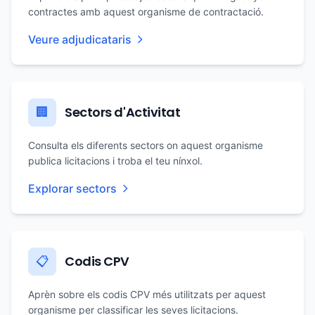
contractes amb aquest organisme de contractació.
Veure adjudicataris
Sectors d'Activitat
🏢
Consulta els diferents sectors on aquest organisme
publica licitacions i troba el teu nínxol.
Explorar sectors
Codis CPV
📋
Aprèn sobre els codis CPV més utilitzats per aquest
organisme per classificar les seves licitacions.