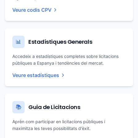
Veure codis CPV
Estadístiques Generals
📊
Accedeix a estadístiques completes sobre licitacions
públiques a Espanya i tendències del mercat.
Veure estadístiques
Guia de Licitacions
📚
Aprèn com participar en licitacions públiques i
maximitza les teves possibilitats d'èxit.