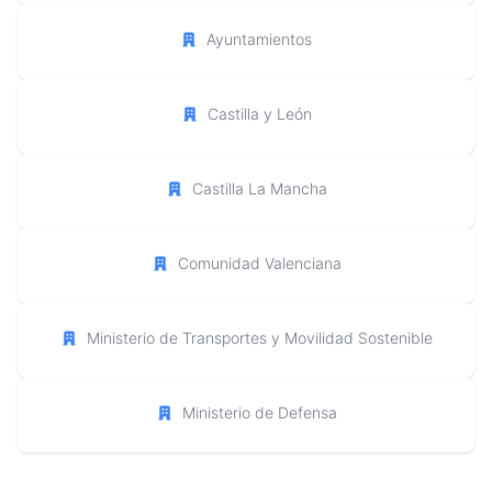
Ayuntamientos
Castilla y León
Castilla La Mancha
Comunidad Valenciana
Ministerio de Transportes y Movilidad Sostenible
Ministerio de Defensa