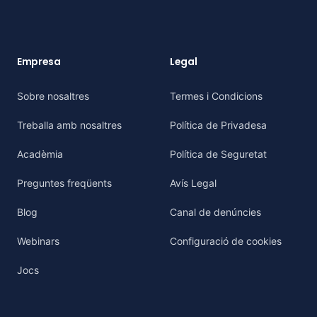
Empresa
Legal
Sobre nosaltres
Termes i Condicions
Treballa amb nosaltres
Política de Privadesa
Acadèmia
Política de Seguretat
Preguntes freqüents
Avís Legal
Blog
Canal de denúncies
Webinars
Configuració de cookies
Jocs