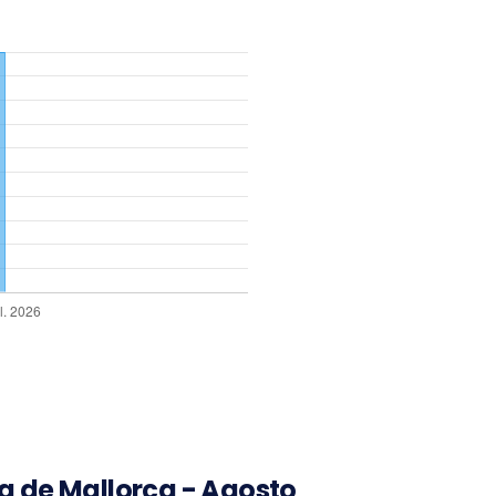
ma de Mallorca - Agosto