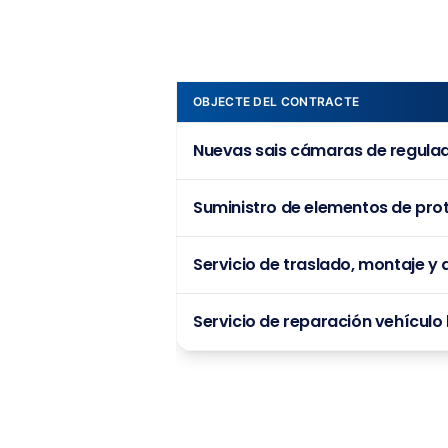
OBJECTE DEL CONTRACTE
Nuevas sais cámaras de regulado
Suministro de elementos de prote
Servicio de traslado, montaje y
Servicio de reparación vehículo