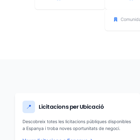
Comunida
Licitacions per Ubicació
📍
Descobreix totes les licitacions públiques disponibles
a Espanya i troba noves oportunitats de negoci.