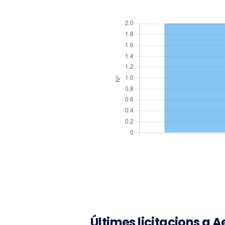
Últimes licitacions a 