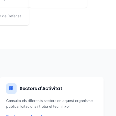
io de Defensa
Sectors d'Activitat
🏢
Consulta els diferents sectors on aquest organisme
publica licitacions i troba el teu nínxol.