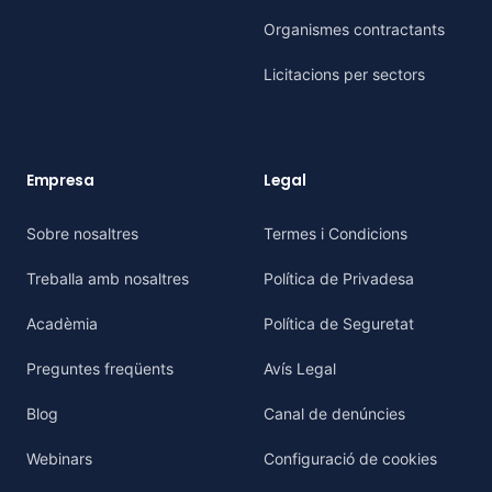
Organismes contractants
Licitacions per sectors
Empresa
Legal
Sobre nosaltres
Termes i Condicions
Treballa amb nosaltres
Política de Privadesa
Acadèmia
Política de Seguretat
Preguntes freqüents
Avís Legal
Blog
Canal de denúncies
Webinars
Configuració de cookies