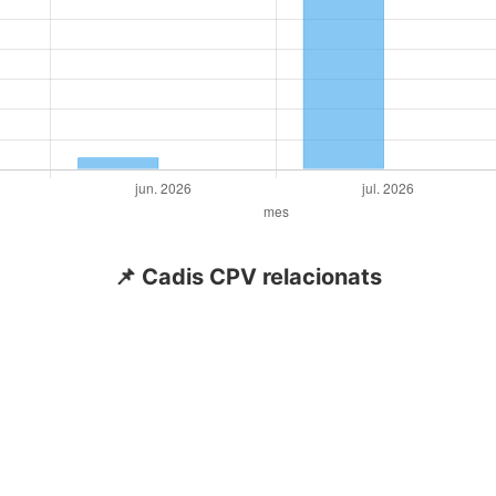
📌 Cadis CPV relacionats