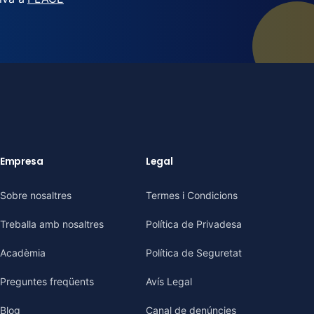
Empresa
Legal
Sobre nosaltres
Termes i Condicions
Treballa amb nosaltres
Política de Privadesa
Acadèmia
Política de Seguretat
Preguntes freqüents
Avís Legal
Blog
Canal de denúncies