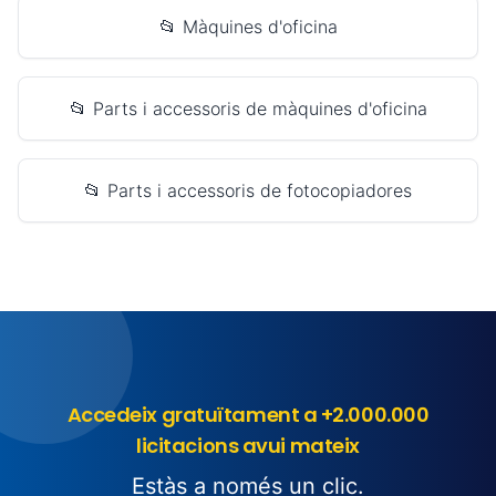
📂 Màquines d'oficina
📂 Parts i accessoris de màquines d'oficina
📂 Parts i accessoris de fotocopiadores
Accedeix gratuïtament a +2.000.000
licitacions avui mateix
Estàs a només un clic.