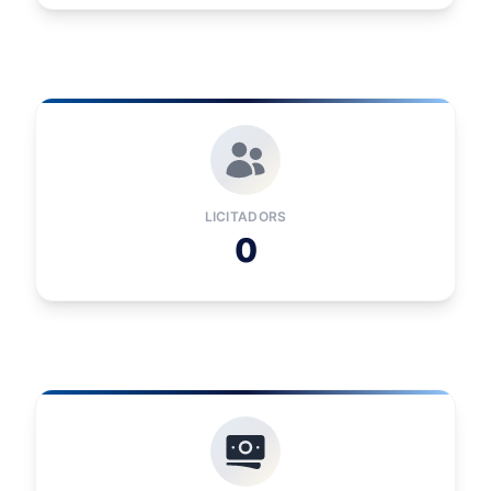
LICITADORS
0