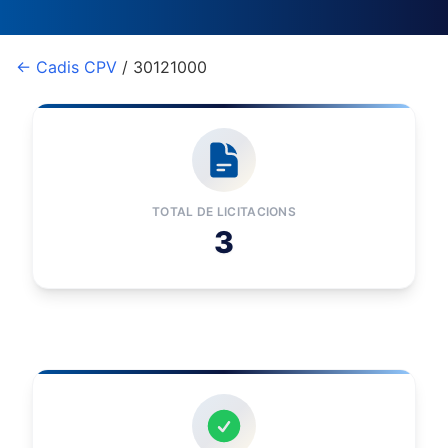
← Cadis CPV
/ 30121000
TOTAL DE LICITACIONS
3