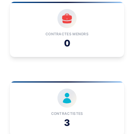
CONTRACTES MENORS
0
CONTRACTISTES
3