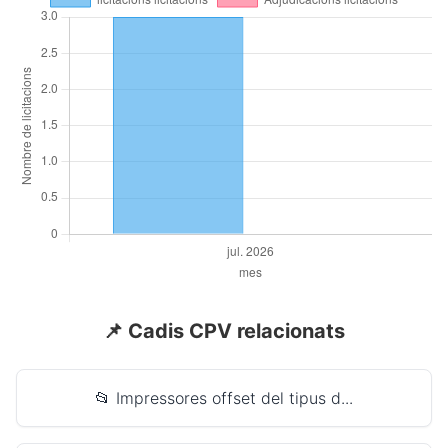
📌 Cadis CPV relacionats
📂 Impressores offset del tipus d...