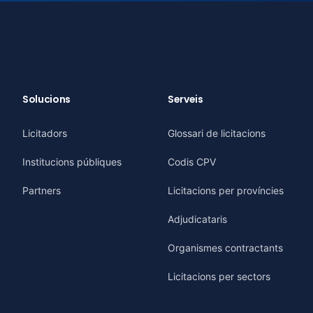
Solucions
Serveis
Licitadors
Glossari de licitacions
Institucions públiques
Codis CPV
Partners
Licitacions per províncies
Adjudicataris
Organismes contractants
Licitacions per sectors