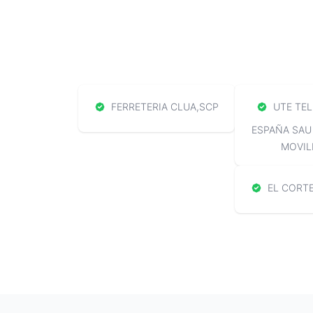
FERRETERIA CLUA,SCP
UTE TEL
ESPAÑA SAU
MOVIL
EL CORTE