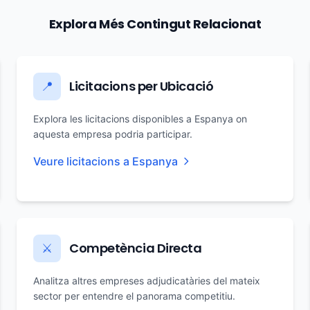
Explora Més Contingut Relacionat
Licitacions per Ubicació
📍
Explora les licitacions disponibles a Espanya on
aquesta empresa podria participar.
Veure licitacions a Espanya
Competència Directa
⚔️
Analitza altres empreses adjudicatàries del mateix
sector per entendre el panorama competitiu.