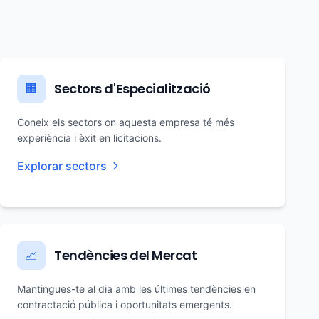
Sectors d'Especialització
🏢
Coneix els sectors on aquesta empresa té més
experiència i èxit en licitacions.
Explorar sectors
Tendències del Mercat
📈
Mantingues-te al dia amb les últimes tendències en
contractació pública i oportunitats emergents.