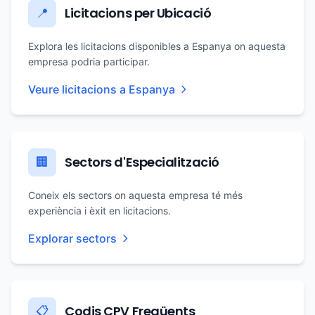
Licitacions per Ubicació
📍
Explora les licitacions disponibles a Espanya on aquesta
empresa podria participar.
Veure licitacions a Espanya
Sectors d'Especialització
🏢
Coneix els sectors on aquesta empresa té més
experiència i èxit en licitacions.
Explorar sectors
Codis CPV Freqüents
📋