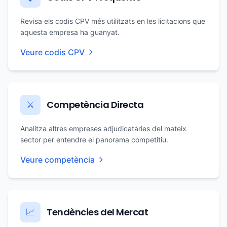
Revisa els codis CPV més utilitzats en les licitacions que
aquesta empresa ha guanyat.
Veure codis CPV
Competència Directa
⚔️
Analitza altres empreses adjudicatàries del mateix
sector per entendre el panorama competitiu.
Veure competència
Tendències del Mercat
📈