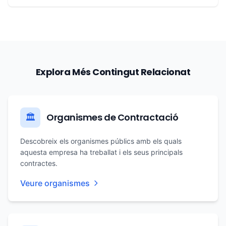
Explora Més Contingut Relacionat
Organismes de Contractació
🏛️
Descobreix els organismes públics amb els quals
aquesta empresa ha treballat i els seus principals
contractes.
Veure organismes