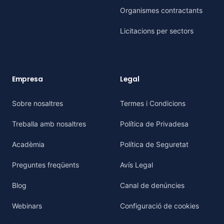
Organismes contractants
Licitacions per sectors
Empresa
Legal
Sobre nosaltres
Termes i Condicions
Treballa amb nosaltres
Política de Privadesa
Acadèmia
Política de Seguretat
Preguntes freqüents
Avís Legal
Blog
Canal de denúncies
Webinars
Configuració de cookies