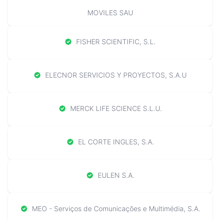
MOVILES SAU
FISHER SCIENTIFIC, S.L.
ELECNOR SERVICIOS Y PROYECTOS, S.A.U
MERCK LIFE SCIENCE S.L.U.
EL CORTE INGLES, S.A.
EULEN S.A.
MEO - Serviços de Comunicações e Multimédia, S.A.