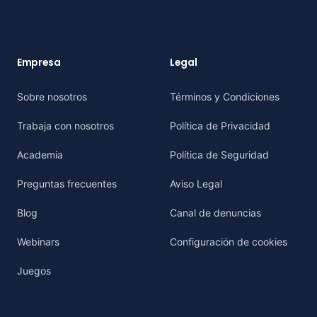
Empresa
Legal
Sobre nosotros
Términos y Condiciones
Trabaja con nosotros
Política de Privacidad
Academia
Política de Seguridad
Preguntas frecuentes
Aviso Legal
Blog
Canal de denuncias
Webinars
Configuración de cookies
Juegos