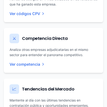
que ha ganado esta empresa.
Ver códigos CPV
Competencia Directa
⚔️
Analiza otras empresas adjudicatarias en el mismo
sector para entender el panorama competitivo.
Ver competencia
Tendencias del Mercado
📈
Mantente al día con las últimas tendencias en
contratación pública y oportunidades emergentes.