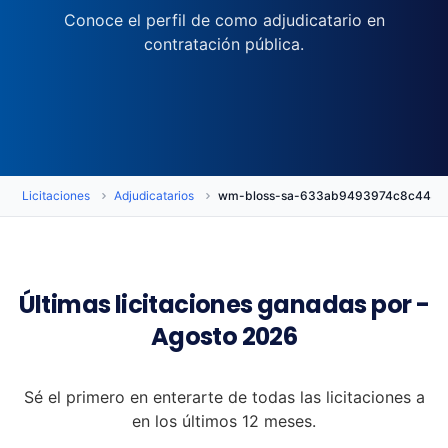
Conoce el perfil de como adjudicatario en
contratación pública.
Licitaciones
Adjudicatarios
wm-bloss-sa-633ab9493974c8c445c
Últimas licitaciones ganadas por -
Agosto 2026
Sé el primero en enterarte de todas las licitaciones a
en los últimos 12 meses.