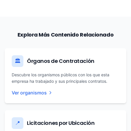
Explora Más Contenido Relacionado
Órganos de Contratación
🏛️
Descubre los organismos públicos con los que esta
empresa ha trabajado y sus principales contratos.
Ver organismos
Licitaciones por Ubicación
📍