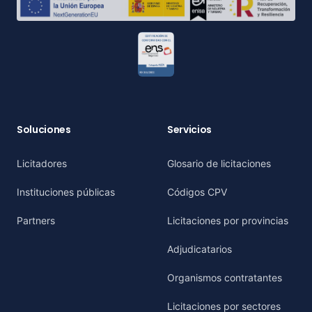
Soluciones
Servicios
Licitadores
Glosario de licitaciones
Instituciones públicas
Códigos CPV
Partners
Licitaciones por provincias
Adjudicatarios
Organismos contratantes
Licitaciones por sectores