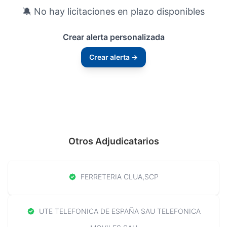
🔕 No hay licitaciones en plazo disponibles
Crear alerta personalizada
Crear alerta →
Otros Adjudicatarios
FERRETERIA CLUA,SCP
UTE TELEFONICA DE ESPAÑA SAU TELEFONICA