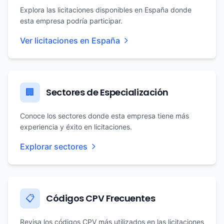
Explora las licitaciones disponibles en España donde
esta empresa podría participar.
Ver licitaciones en España
Sectores de Especialización
🏢
Conoce los sectores donde esta empresa tiene más
experiencia y éxito en licitaciones.
Explorar sectores
Códigos CPV Frecuentes
📋
Revisa los códigos CPV más utilizados en las licitaciones