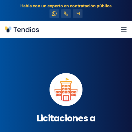
Habla con un experto en contratación pública
Tendios
Abr
Licitaciones a