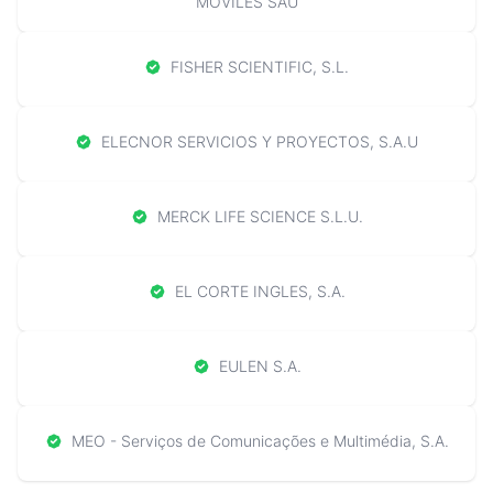
MOVILES SAU
FISHER SCIENTIFIC, S.L.
ELECNOR SERVICIOS Y PROYECTOS, S.A.U
MERCK LIFE SCIENCE S.L.U.
EL CORTE INGLES, S.A.
EULEN S.A.
MEO - Serviços de Comunicações e Multimédia, S.A.