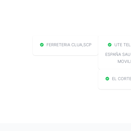
FERRETERIA CLUA,SCP
UTE TEL
ESPAÑA SAU
MOVIL
EL CORTE