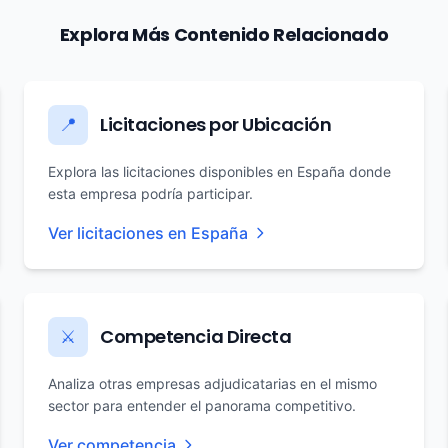
Explora Más Contenido Relacionado
Licitaciones por Ubicación
📍
Explora las licitaciones disponibles en España donde
esta empresa podría participar.
Ver licitaciones en España
Competencia Directa
⚔️
Analiza otras empresas adjudicatarias en el mismo
sector para entender el panorama competitivo.
Ver competencia