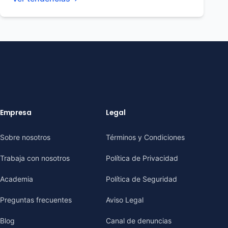
Empresa
Legal
Sobre nosotros
Términos y Condiciones
Trabaja con nosotros
Política de Privacidad
Academia
Política de Seguridad
Preguntas frecuentes
Aviso Legal
Blog
Canal de denuncias