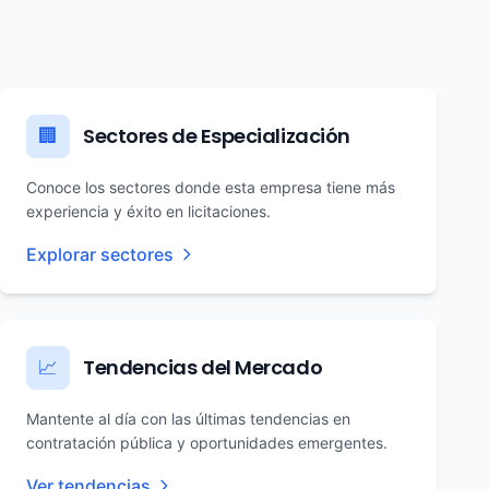
Sectores de Especialización
🏢
Conoce los sectores donde esta empresa tiene más
experiencia y éxito en licitaciones.
Explorar sectores
Tendencias del Mercado
📈
Mantente al día con las últimas tendencias en
contratación pública y oportunidades emergentes.
Ver tendencias