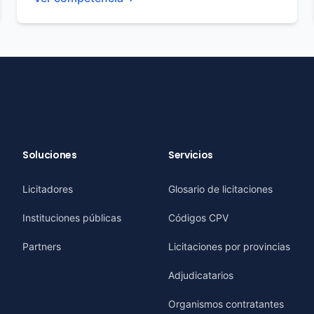
Soluciones
Servicios
Licitadores
Glosario de licitaciones
Instituciones públicas
Códigos CPV
Partners
Licitaciones por provincias
Adjudicatarios
Organismos contratantes