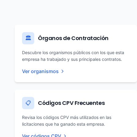
Órganos de Contratación
🏛️
Descubre los organismos públicos con los que esta
empresa ha trabajado y sus principales contratos.
Ver organismos
Códigos CPV Frecuentes
📋
Revisa los códigos CPV más utilizados en las
licitaciones que ha ganado esta empresa.
Ver códigos CPV