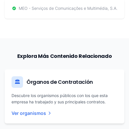
MEO - Serviços de Comunicações e Multimédia, S.A.
Explora Más Contenido Relacionado
Órganos de Contratación
🏛️
Descubre los organismos públicos con los que esta
empresa ha trabajado y sus principales contratos.
Ver organismos