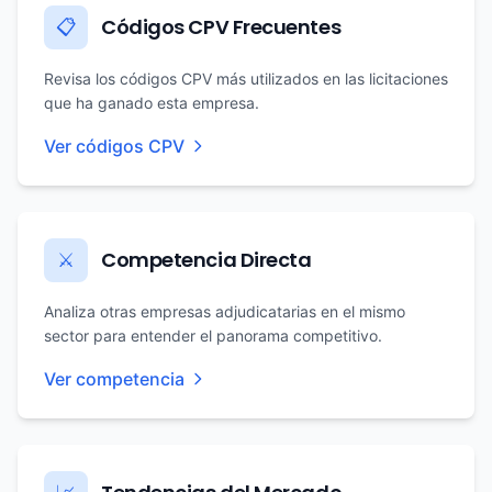
Códigos CPV Frecuentes
📋
Revisa los códigos CPV más utilizados en las licitaciones
que ha ganado esta empresa.
Ver códigos CPV
Competencia Directa
⚔️
Analiza otras empresas adjudicatarias en el mismo
sector para entender el panorama competitivo.
Ver competencia