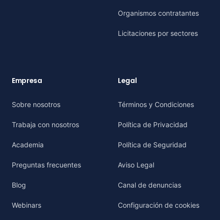
Organismos contratantes
Licitaciones por sectores
Empresa
Legal
Sobre nosotros
Términos y Condiciones
Trabaja con nosotros
Política de Privacidad
Academia
Política de Seguridad
Preguntas frecuentes
Aviso Legal
Blog
Canal de denuncias
Webinars
Configuración de cookies