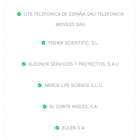
UTE TELEFONICA DE ESPAÑA SAU TELEFONICA
MOVILES SAU
FISHER SCIENTIFIC, S.L.
ELECNOR SERVICIOS Y PROYECTOS, S.A.U
MERCK LIFE SCIENCE S.L.U.
EL CORTE INGLES, S.A.
EULEN S.A.