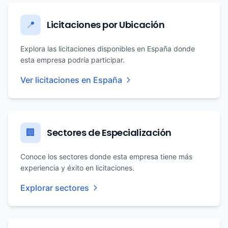
Licitaciones por Ubicación
📍
Explora las licitaciones disponibles en España donde
esta empresa podría participar.
Ver licitaciones en España
Sectores de Especialización
🏢
Conoce los sectores donde esta empresa tiene más
experiencia y éxito en licitaciones.
Explorar sectores