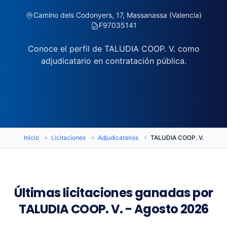
Camino dels Codonyers, 17, Massanassa (Valencia)
F97035141
Conoce el perfil de TALUDIA COOP. V. como
adjudicatario en contratación pública.
Inicio
Licitaciones
Adjudicatarios
TALUDIA COOP. V.
Últimas licitaciones ganadas por
TALUDIA COOP. V. - Agosto 2026