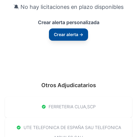
🔕 No hay licitaciones en plazo disponibles
Crear alerta personalizada
Crear alerta →
Otros Adjudicatarios
FERRETERIA CLUA,SCP
UTE TELEFONICA DE ESPAÑA SAU TELEFONICA