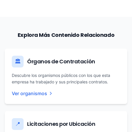
Explora Más Contenido Relacionado
Órganos de Contratación
🏛️
Descubre los organismos públicos con los que esta
empresa ha trabajado y sus principales contratos.
Ver organismos
Licitaciones por Ubicación
📍