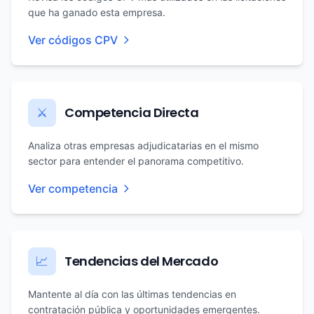
que ha ganado esta empresa.
Ver códigos CPV
Competencia Directa
⚔️
Analiza otras empresas adjudicatarias en el mismo
sector para entender el panorama competitivo.
Ver competencia
Tendencias del Mercado
📈
Mantente al día con las últimas tendencias en
contratación pública y oportunidades emergentes.