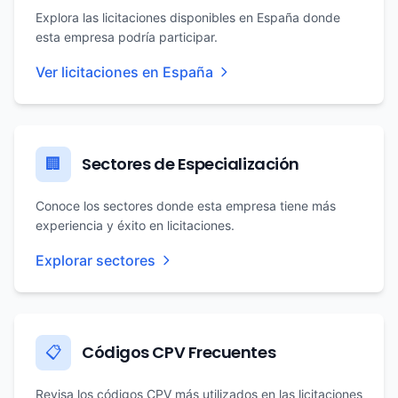
Explora las licitaciones disponibles en España donde
esta empresa podría participar.
Ver licitaciones en España
Sectores de Especialización
🏢
Conoce los sectores donde esta empresa tiene más
experiencia y éxito en licitaciones.
Explorar sectores
Códigos CPV Frecuentes
📋
Revisa los códigos CPV más utilizados en las licitaciones