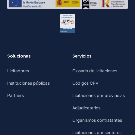
Soluciones
Servicios
Licitadores
Glosario de licitaciones
Instituciones públicas
Códigos CPV
Partners
Licitaciones por provincias
Adjudicatarios
Organismos contratantes
Licitaciones por sectores