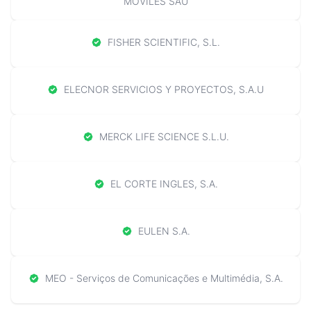
MOVILES SAU
FISHER SCIENTIFIC, S.L.
ELECNOR SERVICIOS Y PROYECTOS, S.A.U
MERCK LIFE SCIENCE S.L.U.
EL CORTE INGLES, S.A.
EULEN S.A.
MEO - Serviços de Comunicações e Multimédia, S.A.