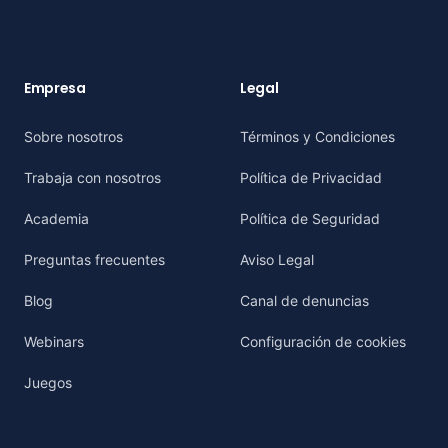
Empresa
Legal
Sobre nosotros
Términos y Condiciones
Trabaja con nosotros
Política de Privacidad
Academia
Política de Seguridad
Preguntas frecuentes
Aviso Legal
Blog
Canal de denuncias
Webinars
Configuración de cookies
Juegos