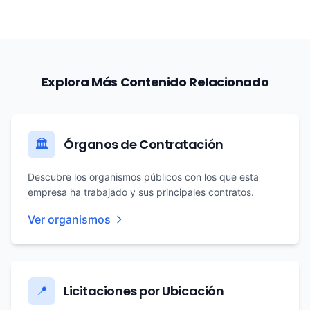
Explora Más Contenido Relacionado
Órganos de Contratación
🏛️
Descubre los organismos públicos con los que esta
empresa ha trabajado y sus principales contratos.
Ver organismos
Licitaciones por Ubicación
📍