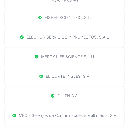
MOVILES SAU
FISHER SCIENTIFIC, S.L.
ELECNOR SERVICIOS Y PROYECTOS, S.A.U
MERCK LIFE SCIENCE S.L.U.
EL CORTE INGLES, S.A.
EULEN S.A.
MEO - Serviços de Comunicações e Multimédia, S.A.