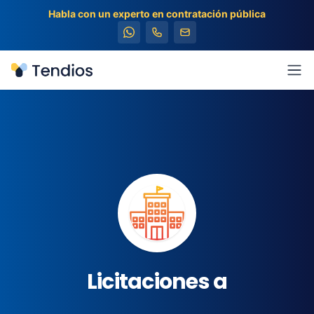
Habla con un experto en contratación pública
Tendios
Abr
Licitaciones a