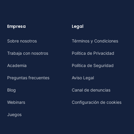
Empresa
Legal
Sobre nosotros
Términos y Condiciones
Trabaja con nosotros
Política de Privacidad
Academia
Política de Seguridad
Preguntas frecuentes
Aviso Legal
Blog
Canal de denuncias
Webinars
Configuración de cookies
Juegos