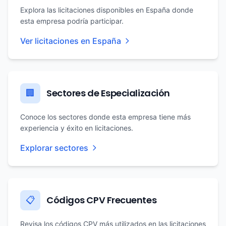
Explora las licitaciones disponibles en España donde
esta empresa podría participar.
Ver licitaciones en España
Sectores de Especialización
🏢
Conoce los sectores donde esta empresa tiene más
experiencia y éxito en licitaciones.
Explorar sectores
Códigos CPV Frecuentes
📋
Revisa los códigos CPV más utilizados en las licitaciones