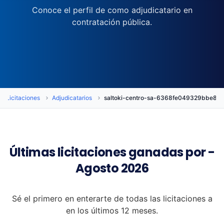
Conoce el perfil de como adjudicatario en
contratación pública.
Licitaciones
Adjudicatarios
saltoki-centro-sa-6368fe049329bbe86
Últimas licitaciones ganadas por -
Agosto 2026
Sé el primero en enterarte de todas las licitaciones a
en los últimos 12 meses.