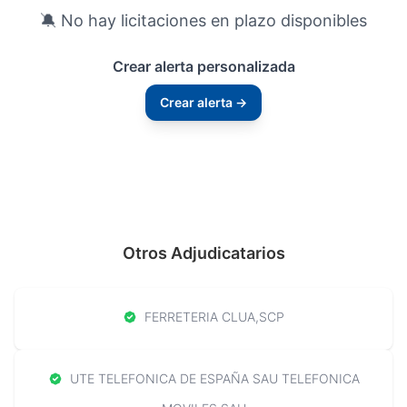
🔕 No hay licitaciones en plazo disponibles
Crear alerta personalizada
Crear alerta →
Otros Adjudicatarios
FERRETERIA CLUA,SCP
UTE TELEFONICA DE ESPAÑA SAU TELEFONICA