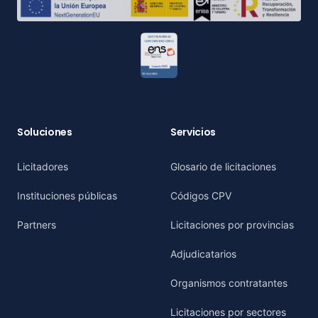
Soluciones
Servicios
Licitadores
Glosario de licitaciones
Instituciones públicas
Códigos CPV
Partners
Licitaciones por provincias
Adjudicatarios
Organismos contratantes
Licitaciones por sectores