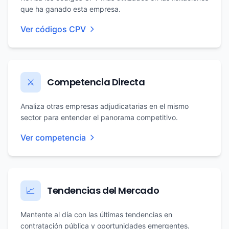
que ha ganado esta empresa.
Ver códigos CPV
Competencia Directa
⚔️
Analiza otras empresas adjudicatarias en el mismo
sector para entender el panorama competitivo.
Ver competencia
Tendencias del Mercado
📈
Mantente al día con las últimas tendencias en
contratación pública y oportunidades emergentes.