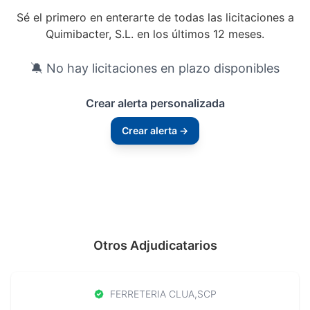
Sé el primero en enterarte de todas las licitaciones a
Quimibacter, S.L. en los últimos 12 meses.
🔕 No hay licitaciones en plazo disponibles
Crear alerta personalizada
Crear alerta →
Otros Adjudicatarios
FERRETERIA CLUA,SCP