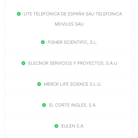
UTE TELEFONICA DE ESPAÑA SAU TELEFONICA
MOVILES SAU
FISHER SCIENTIFIC, S.L.
ELECNOR SERVICIOS Y PROYECTOS, S.A.U
MERCK LIFE SCIENCE S.L.U.
EL CORTE INGLES, S.A.
EULEN S.A.