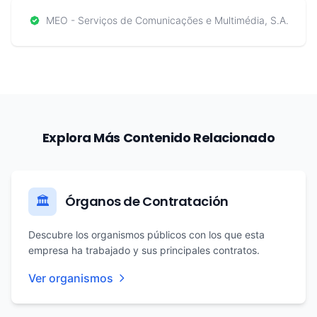
MEO - Serviços de Comunicações e Multimédia, S.A.
Explora Más Contenido Relacionado
Órganos de Contratación
🏛️
Descubre los organismos públicos con los que esta
empresa ha trabajado y sus principales contratos.
Ver organismos