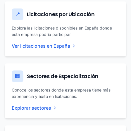
Licitaciones por Ubicación
📍
Explora las licitaciones disponibles en España donde
esta empresa podría participar.
Ver licitaciones en España
Sectores de Especialización
🏢
Conoce los sectores donde esta empresa tiene más
experiencia y éxito en licitaciones.
Explorar sectores