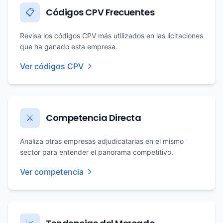
Códigos CPV Frecuentes
📋
Revisa los códigos CPV más utilizados en las licitaciones
que ha ganado esta empresa.
Ver códigos CPV
Competencia Directa
⚔️
Analiza otras empresas adjudicatarias en el mismo
sector para entender el panorama competitivo.
Ver competencia