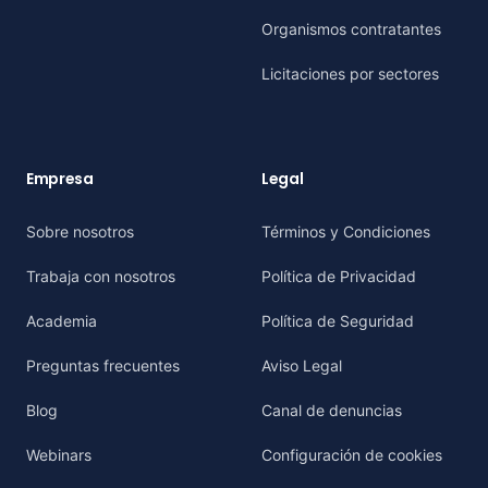
Organismos contratantes
Licitaciones por sectores
Empresa
Legal
Sobre nosotros
Términos y Condiciones
Trabaja con nosotros
Política de Privacidad
Academia
Política de Seguridad
Preguntas frecuentes
Aviso Legal
Blog
Canal de denuncias
Webinars
Configuración de cookies