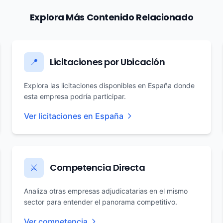
Explora Más Contenido Relacionado
Licitaciones por Ubicación
📍
Explora las licitaciones disponibles en España donde
esta empresa podría participar.
Ver licitaciones en España
Competencia Directa
⚔️
Analiza otras empresas adjudicatarias en el mismo
sector para entender el panorama competitivo.
Ver competencia