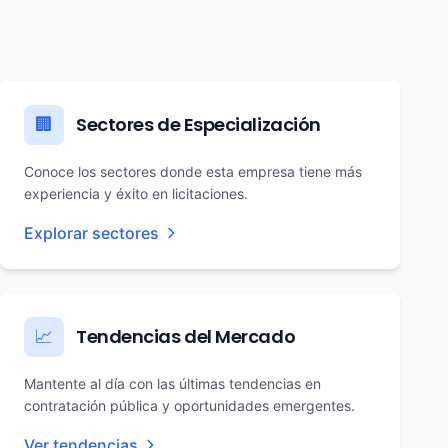
Sectores de Especialización
🏢
Conoce los sectores donde esta empresa tiene más
experiencia y éxito en licitaciones.
Explorar sectores
Tendencias del Mercado
📈
Mantente al día con las últimas tendencias en
contratación pública y oportunidades emergentes.
Ver tendencias