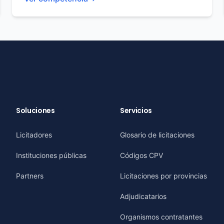
Soluciones
Servicios
Licitadores
Glosario de licitaciones
Instituciones públicas
Códigos CPV
Partners
Licitaciones por provincias
Adjudicatarios
Organismos contratantes