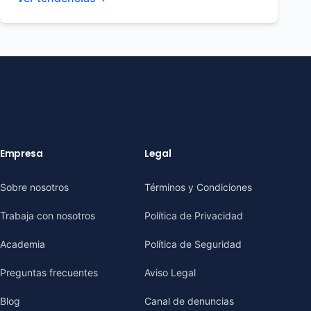
Empresa
Legal
Sobre nosotros
Términos y Condiciones
Trabaja con nosotros
Política de Privacidad
Academia
Política de Seguridad
Preguntas frecuentes
Aviso Legal
Blog
Canal de denuncias