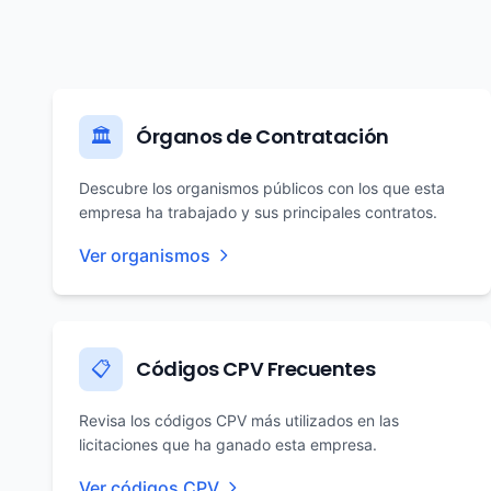
Órganos de Contratación
🏛️
Descubre los organismos públicos con los que esta
empresa ha trabajado y sus principales contratos.
Ver organismos
Códigos CPV Frecuentes
📋
Revisa los códigos CPV más utilizados en las
licitaciones que ha ganado esta empresa.
Ver códigos CPV