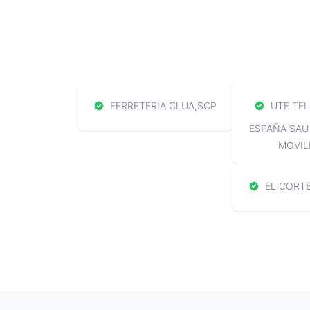
FERRETERIA CLUA,SCP
UTE TEL
ESPAÑA SAU
MOVIL
EL CORTE