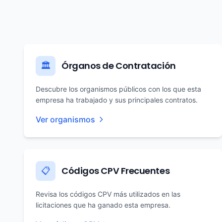
Órganos de Contratación
🏛️
Descubre los organismos públicos con los que esta
empresa ha trabajado y sus principales contratos.
Ver organismos
Códigos CPV Frecuentes
📋
Revisa los códigos CPV más utilizados en las
licitaciones que ha ganado esta empresa.