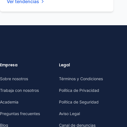
Ver tendencias
Empresa
Legal
Sobre nosotros
Términos y Condiciones
Trabaja con nosotros
Política de Privacidad
Academia
Política de Seguridad
Preguntas frecuentes
Aviso Legal
Blog
Canal de denuncias