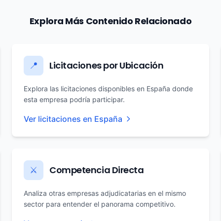
Explora Más Contenido Relacionado
Licitaciones por Ubicación
📍
Explora las licitaciones disponibles en España donde
esta empresa podría participar.
Ver licitaciones en España
Competencia Directa
⚔️
Analiza otras empresas adjudicatarias en el mismo
sector para entender el panorama competitivo.