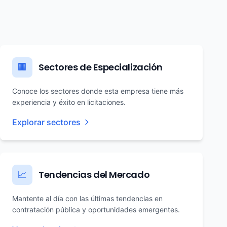
Sectores de Especialización
🏢
Conoce los sectores donde esta empresa tiene más
experiencia y éxito en licitaciones.
Explorar sectores
Tendencias del Mercado
📈
Mantente al día con las últimas tendencias en
contratación pública y oportunidades emergentes.