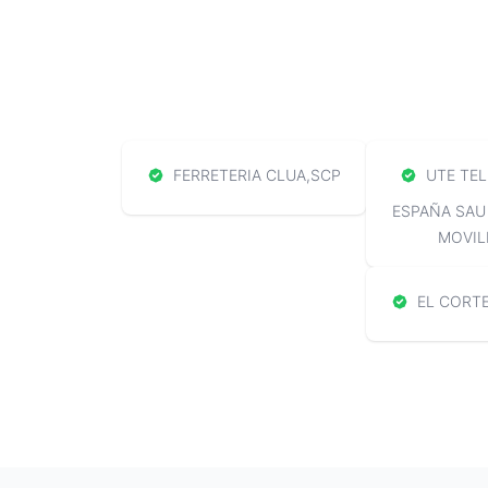
FERRETERIA CLUA,SCP
UTE TEL
ESPAÑA SAU
MOVIL
EL CORTE