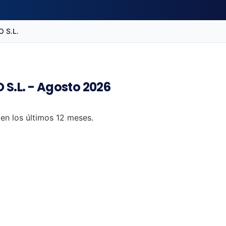
 S.L.
S.L. - Agosto 2026
en los últimos 12 meses.