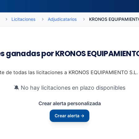
Licitaciones
Adjudicatarios
KRONOS EQUIPAMIENTO
nes ganadas por KRONOS EQUIPAMIENTO 
rte de todas las licitaciones a KRONOS EQUIPAMIENTO S.L. 
🔕 No hay licitaciones en plazo disponibles
Crear alerta personalizada
Crear alerta →