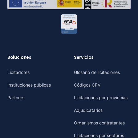
Soluciones
Servicios
Licitadores
Glosario de licitaciones
Instituciones públicas
Códigos CPV
Partners
Licitaciones por provincias
Adjudicatarios
Organismos contratantes
Licitaciones por sectores