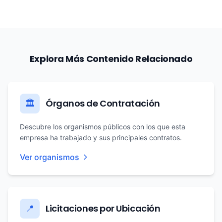
Explora Más Contenido Relacionado
Órganos de Contratación
🏛️
Descubre los organismos públicos con los que esta
empresa ha trabajado y sus principales contratos.
Ver organismos
Licitaciones por Ubicación
📍