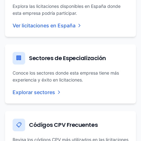
Explora las licitaciones disponibles en España donde
esta empresa podría participar.
Ver licitaciones en España
Sectores de Especialización
🏢
Conoce los sectores donde esta empresa tiene más
experiencia y éxito en licitaciones.
Explorar sectores
Códigos CPV Frecuentes
📋
Revisa los códigos CPV más utilizados en las licitaciones