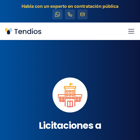
Habla con un experto en contratación pública
Tendios
Abr
Licitaciones a