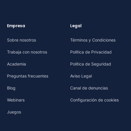
Empresa
Legal
Sobre nosotros
Términos y Condiciones
Trabaja con nosotros
Política de Privacidad
Academia
Política de Seguridad
Preguntas frecuentes
Aviso Legal
Blog
Canal de denuncias
Webinars
Configuración de cookies
Juegos