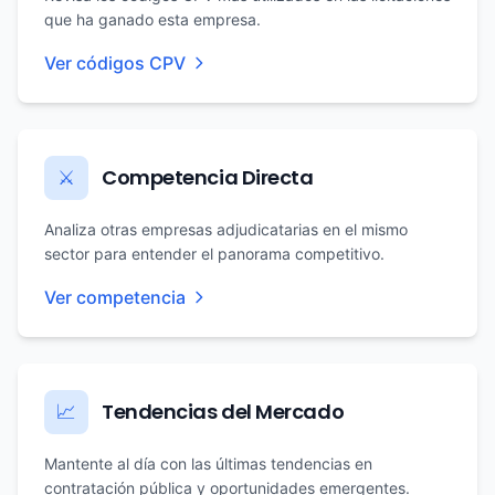
que ha ganado esta empresa.
Ver códigos CPV
Competencia Directa
⚔️
Analiza otras empresas adjudicatarias en el mismo
sector para entender el panorama competitivo.
Ver competencia
Tendencias del Mercado
📈
Mantente al día con las últimas tendencias en
contratación pública y oportunidades emergentes.