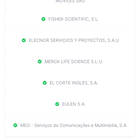
MOVILES SAU
FISHER SCIENTIFIC, S.L.
ELECNOR SERVICIOS Y PROYECTOS, S.A.U
MERCK LIFE SCIENCE S.L.U.
EL CORTE INGLES, S.A.
EULEN S.A.
MEO - Serviços de Comunicações e Multimédia, S.A.