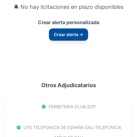
🔕 No hay licitaciones en plazo disponibles
Crear alerta personalizada
Crear alerta →
Otros Adjudicatarios
FERRETERIA CLUA,SCP
UTE TELEFONICA DE ESPAÑA SAU TELEFONICA