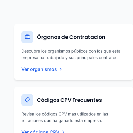
Órganos de Contratación
🏛️
Descubre los organismos públicos con los que esta
empresa ha trabajado y sus principales contratos.
Ver organismos
Códigos CPV Frecuentes
📋
Revisa los códigos CPV más utilizados en las
licitaciones que ha ganado esta empresa.
Ver códigos CPV