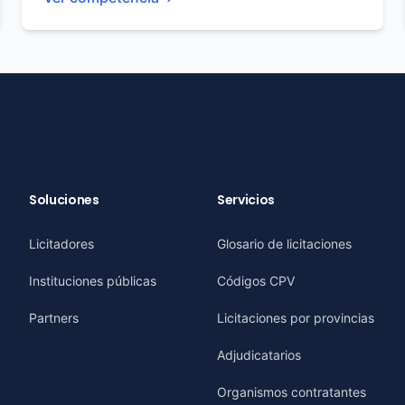
Soluciones
Servicios
Licitadores
Glosario de licitaciones
Instituciones públicas
Códigos CPV
Partners
Licitaciones por provincias
Adjudicatarios
Organismos contratantes