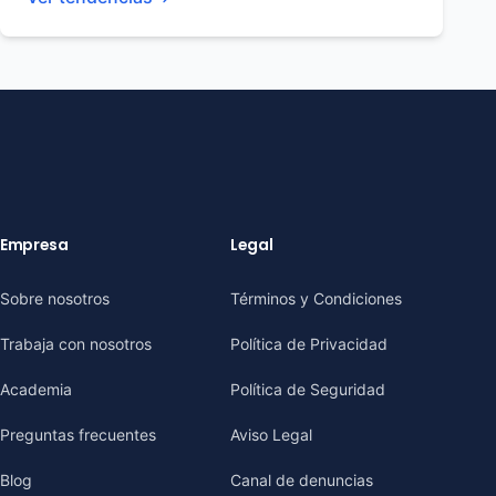
Empresa
Legal
Sobre nosotros
Términos y Condiciones
Trabaja con nosotros
Política de Privacidad
Academia
Política de Seguridad
Preguntas frecuentes
Aviso Legal
Blog
Canal de denuncias