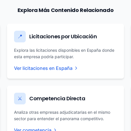
Explora Más Contenido Relacionado
Licitaciones por Ubicación
📍
Explora las licitaciones disponibles en España donde
esta empresa podría participar.
Ver licitaciones en España
Competencia Directa
⚔️
Analiza otras empresas adjudicatarias en el mismo
sector para entender el panorama competitivo.
Ver competencia