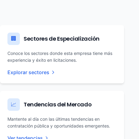
Sectores de Especialización
🏢
Conoce los sectores donde esta empresa tiene más
experiencia y éxito en licitaciones.
Explorar sectores
Tendencias del Mercado
📈
Mantente al día con las últimas tendencias en
contratación pública y oportunidades emergentes.
Ver tendencias