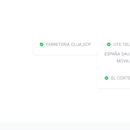
FERRETERIA CLUA,SCP
UTE TEL
ESPAÑA SAU
MOVIL
EL CORTE