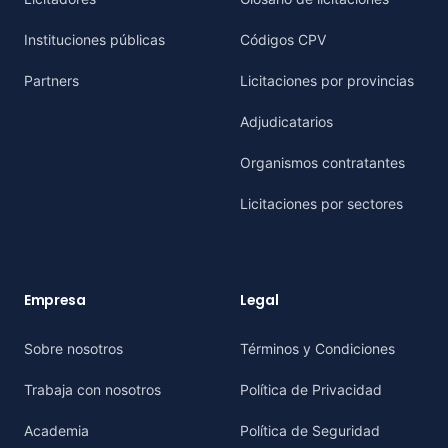
Instituciones públicas
Códigos CPV
Partners
Licitaciones por provincias
Adjudicatarios
Organismos contratantes
Licitaciones por sectores
Empresa
Legal
Sobre nosotros
Términos y Condiciones
Trabaja con nosotros
Política de Privacidad
Academia
Política de Seguridad