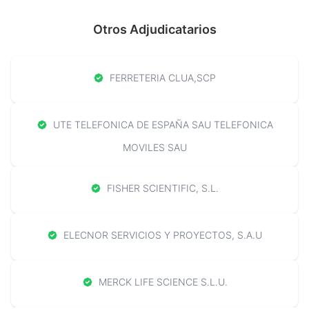
Otros Adjudicatarios
FERRETERIA CLUA,SCP
UTE TELEFONICA DE ESPAÑA SAU TELEFONICA
MOVILES SAU
FISHER SCIENTIFIC, S.L.
ELECNOR SERVICIOS Y PROYECTOS, S.A.U
MERCK LIFE SCIENCE S.L.U.