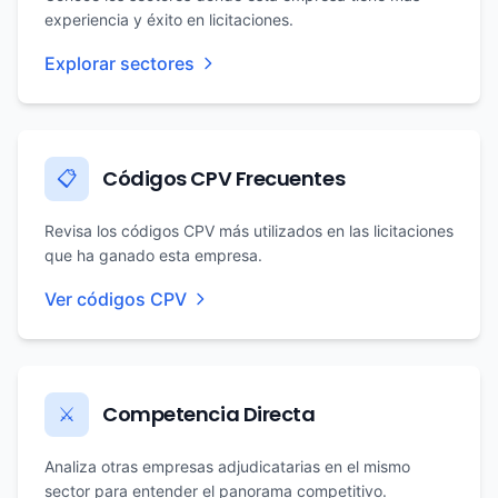
experiencia y éxito en licitaciones.
Explorar sectores
Códigos CPV Frecuentes
📋
Revisa los códigos CPV más utilizados en las licitaciones
que ha ganado esta empresa.
Ver códigos CPV
Competencia Directa
⚔️
Analiza otras empresas adjudicatarias en el mismo
sector para entender el panorama competitivo.