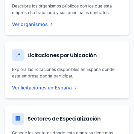
Descubre los organismos públicos con los que esta
empresa ha trabajado y sus principales contratos.
Ver organismos
Licitaciones por Ubicación
📍
Explora las licitaciones disponibles en España donde
esta empresa podría participar.
Ver licitaciones en España
Sectores de Especialización
🏢
Conoce los sectores donde esta empresa tiene más