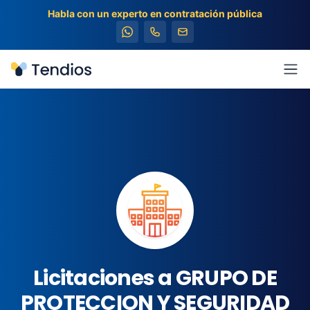
Habla con un experto en contratación pública
Tendios
Abr
Licitaciones a GRUPO DE
PROTECCION Y SEGURIDAD