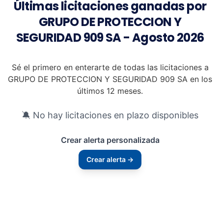
Últimas licitaciones ganadas por
GRUPO DE PROTECCION Y
SEGURIDAD 909 SA - Agosto 2026
Sé el primero en enterarte de todas las licitaciones a
GRUPO DE PROTECCION Y SEGURIDAD 909 SA en los
últimos 12 meses.
🔕 No hay licitaciones en plazo disponibles
Crear alerta personalizada
Crear alerta →