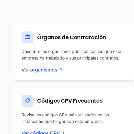
Órganos de Contratación
🏛️
Descubre los organismos públicos con los que esta
empresa ha trabajado y sus principales contratos.
Ver organismos
Códigos CPV Frecuentes
📋
Revisa los códigos CPV más utilizados en las
licitaciones que ha ganado esta empresa.
Ver códigos CPV