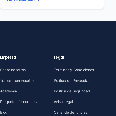
Empresa
Legal
Sobre nosotros
Términos y Condiciones
Trabaja con nosotros
Política de Privacidad
Academia
Política de Seguridad
Preguntas frecuentes
Aviso Legal
Blog
Canal de denuncias