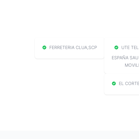
FERRETERIA CLUA,SCP
UTE TEL
ESPAÑA SAU
MOVIL
EL CORTE