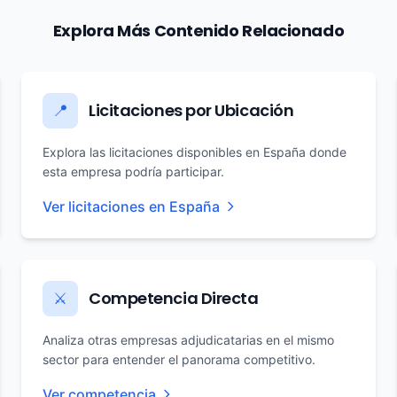
Explora Más Contenido Relacionado
Licitaciones por Ubicación
📍
Explora las licitaciones disponibles en España donde
esta empresa podría participar.
Ver licitaciones en España
Competencia Directa
⚔️
Analiza otras empresas adjudicatarias en el mismo
sector para entender el panorama competitivo.
Ver competencia