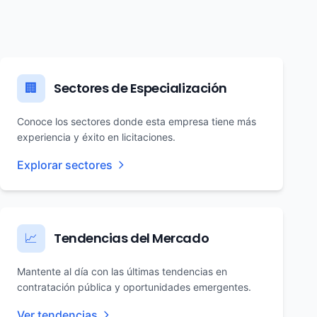
Sectores de Especialización
🏢
Conoce los sectores donde esta empresa tiene más
experiencia y éxito en licitaciones.
Explorar sectores
Tendencias del Mercado
📈
Mantente al día con las últimas tendencias en
contratación pública y oportunidades emergentes.
Ver tendencias