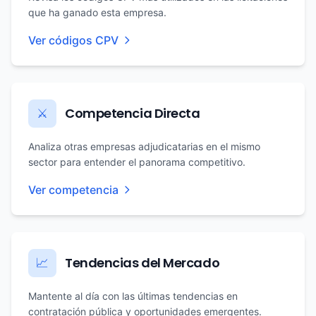
que ha ganado esta empresa.
Ver códigos CPV
Competencia Directa
⚔️
Analiza otras empresas adjudicatarias en el mismo
sector para entender el panorama competitivo.
Ver competencia
Tendencias del Mercado
📈
Mantente al día con las últimas tendencias en
contratación pública y oportunidades emergentes.