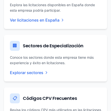
Explora las licitaciones disponibles en España donde
esta empresa podría participar.
Ver licitaciones en España
Sectores de Especialización
🏢
Conoce los sectores donde esta empresa tiene más
experiencia y éxito en licitaciones.
Explorar sectores
Códigos CPV Frecuentes
📋
Revisa los códigos CPV más utilizados en las licitaciones