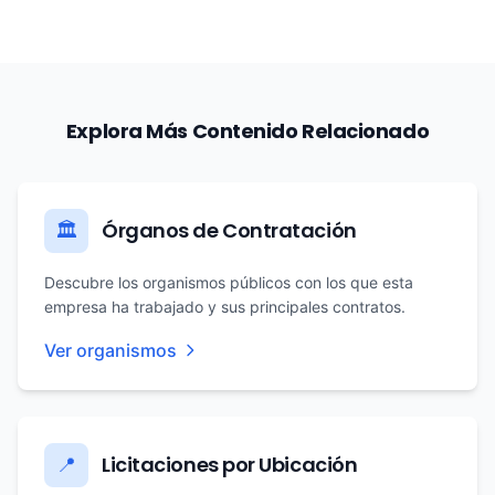
Explora Más Contenido Relacionado
Órganos de Contratación
🏛️
Descubre los organismos públicos con los que esta
empresa ha trabajado y sus principales contratos.
Ver organismos
Licitaciones por Ubicación
📍