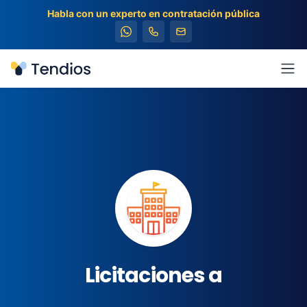
Habla con un experto en contratación pública
Tendios
Abr
Licitaciones a