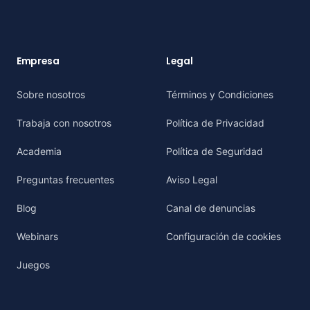
Empresa
Legal
Sobre nosotros
Términos y Condiciones
Trabaja con nosotros
Política de Privacidad
Academia
Política de Seguridad
Preguntas frecuentes
Aviso Legal
Blog
Canal de denuncias
Webinars
Configuración de cookies
Juegos