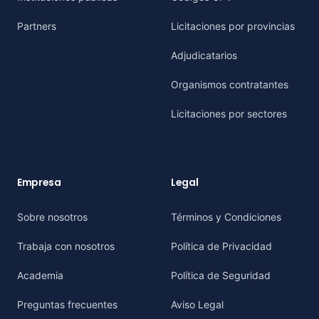
Partners
Licitaciones por provincias
Adjudicatarios
Organismos contratantes
Licitaciones por sectores
Empresa
Legal
Sobre nosotros
Términos y Condiciones
Trabaja con nosotros
Política de Privacidad
Academia
Política de Seguridad
Preguntas frecuentes
Aviso Legal