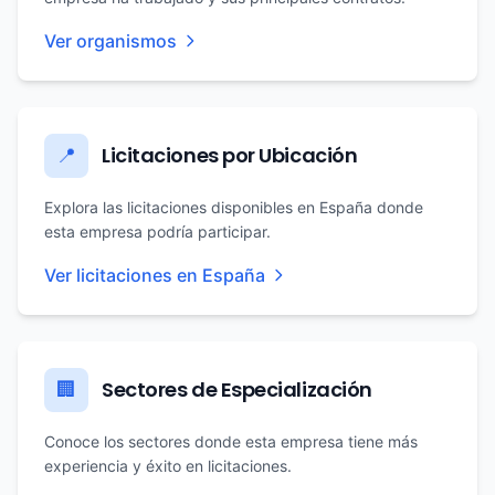
Ver organismos
Licitaciones por Ubicación
📍
Explora las licitaciones disponibles en España donde
esta empresa podría participar.
Ver licitaciones en España
Sectores de Especialización
🏢
Conoce los sectores donde esta empresa tiene más
experiencia y éxito en licitaciones.