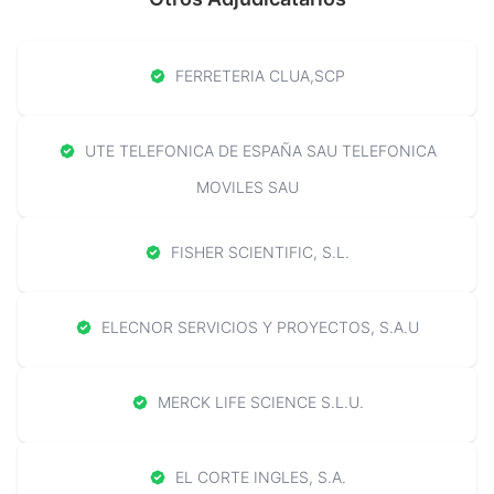
FERRETERIA CLUA,SCP
UTE TELEFONICA DE ESPAÑA SAU TELEFONICA
MOVILES SAU
FISHER SCIENTIFIC, S.L.
ELECNOR SERVICIOS Y PROYECTOS, S.A.U
MERCK LIFE SCIENCE S.L.U.
EL CORTE INGLES, S.A.