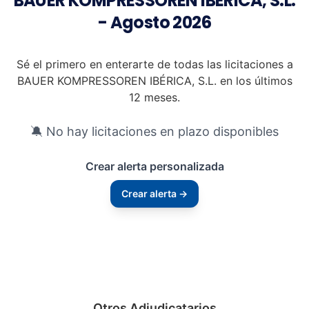
BAUER KOMPRESSOREN IBÉRICA, S.L.
- Agosto 2026
Sé el primero en enterarte de todas las licitaciones a
BAUER KOMPRESSOREN IBÉRICA, S.L. en los últimos
12 meses.
🔕 No hay licitaciones en plazo disponibles
Crear alerta personalizada
Crear alerta →
Otros Adjudicatarios