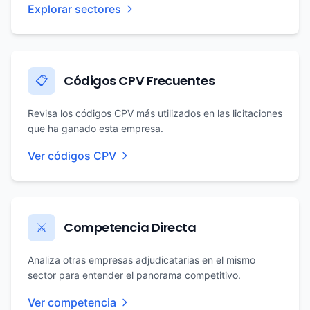
Explorar sectores
Códigos CPV Frecuentes
📋
Revisa los códigos CPV más utilizados en las licitaciones
que ha ganado esta empresa.
Ver códigos CPV
Competencia Directa
⚔️
Analiza otras empresas adjudicatarias en el mismo
sector para entender el panorama competitivo.
Ver competencia