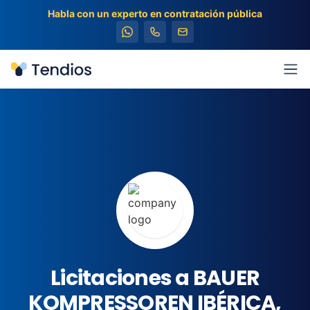
Habla con un experto en contratación pública
Tendios
Abr
Licitaciones a BAUER
KOMPRESSOREN IBÉRICA,